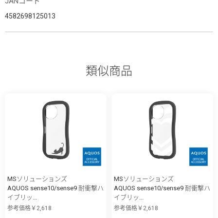
JANコード
4582698125013
類似商品
MSソリューションズ
MSソリューションズ
AQUOS sense10/sense9 耐衝撃ハ
AQUOS sense10/sense9 耐衝撃ハ
イブリッ...
イブリッ...
参考価格￥2,618
参考価格￥2,618