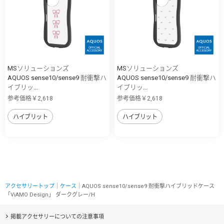
MSソリューションズ
MSソリューションズ
AQUOS sense10/sense9 耐衝撃ハ
AQUOS sense10/sense9 耐衝撃ハ
イブリッ...
イブリッ...
参考価格￥2,618
参考価格￥2,618
ハイブリット
ハイブリット
アクセサリートップ
｜
ケース
｜AQUOS sense10/sense9 耐衝撃ハイブリッドケース
「ViAMO Design」 ダークグレー/H
掲載アクセサリーについての注意事項