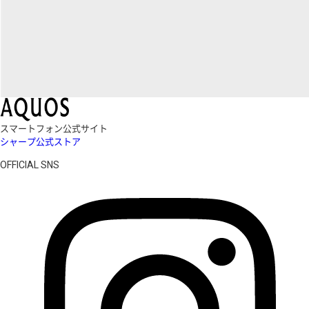
スマートフォン公式サイト
シャープ公式ストア
OFFICIAL SNS