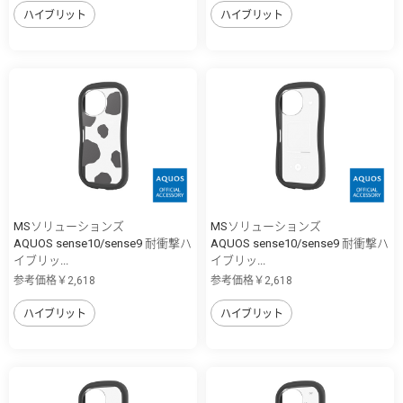
ハイブリット
ハイブリット
MSソリューションズ
MSソリューションズ
AQUOS sense10/sense9 耐衝撃ハ
AQUOS sense10/sense9 耐衝撃ハ
イブリッ...
イブリッ...
参考価格￥2,618
参考価格￥2,618
ハイブリット
ハイブリット