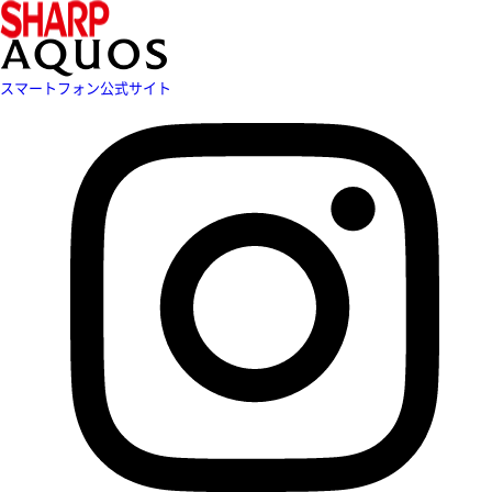
スマートフォン公式サイト