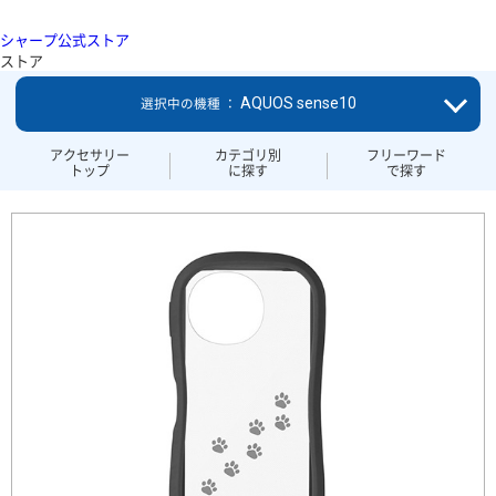
シャープ公式ストア
ストア
AQUOS sense10
選択中の機種 ：
アクセサリー
カテゴリ別
フリーワード
トップ
に探す
で探す