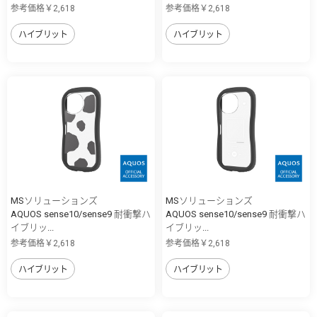
参考価格￥2,618
参考価格￥2,618
ハイブリット
ハイブリット
MSソリューションズ
MSソリューションズ
AQUOS sense10/sense9 耐衝撃ハ
AQUOS sense10/sense9 耐衝撃ハ
イブリッ...
イブリッ...
参考価格￥2,618
参考価格￥2,618
ハイブリット
ハイブリット