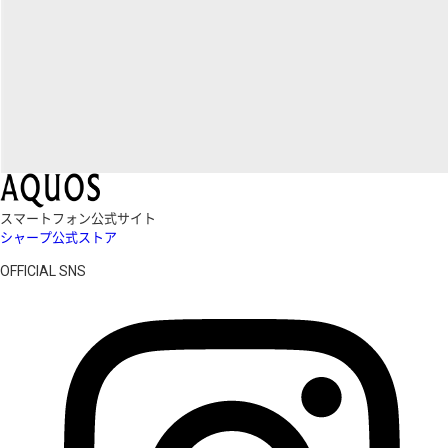
スマートフォン公式サイト
シャープ公式ストア
OFFICIAL SNS