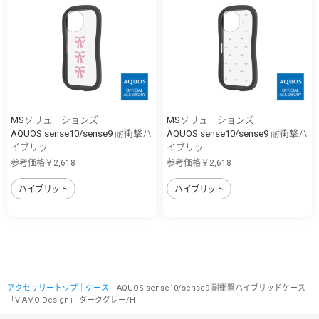
MSソリューションズ
MSソリューションズ
AQUOS sense10/sense9 耐衝撃ハ
AQUOS sense10/sense9 耐衝撃ハ
イブリッ...
イブリッ...
参考価格￥2,618
参考価格￥2,618
ハイブリット
ハイブリット
アクセサリートップ
｜
ケース
｜AQUOS sense10/sense9 耐衝撃ハイブリッドケース
「ViAMO Design」 ダークグレー/H