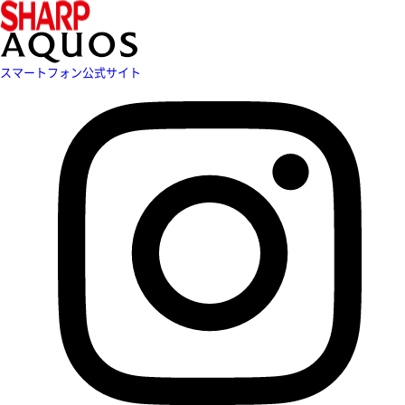
スマートフォン公式サイト