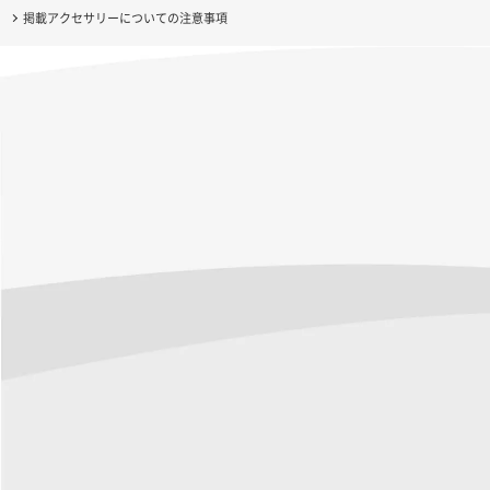
掲載アクセサリーについての注意事項