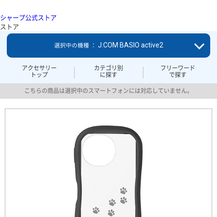
シャープ公式ストア
ストア
J:COM BASIO active2
選択中の機種 ：
アクセサリー
カテゴリ別
フリーワード
トップ
に探す
で探す
こちらの商品は選択中のスマートフォンには対応していません。