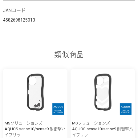
JANコード
4582698125013
類似商品
MSソリューションズ
MSソリューションズ
AQUOS sense10/sense9 耐衝撃ハ
AQUOS sense10/sense9 耐衝撃ハ
イブリッ...
イブリッ...