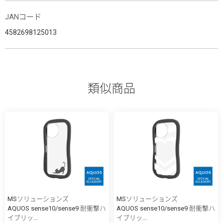
JANコード
4582698125013
類似商品
MSソリューションズ
MSソリューションズ
AQUOS sense10/sense9 耐衝撃ハ
AQUOS sense10/sense9 耐衝撃ハ
イブリッ...
イブリッ...