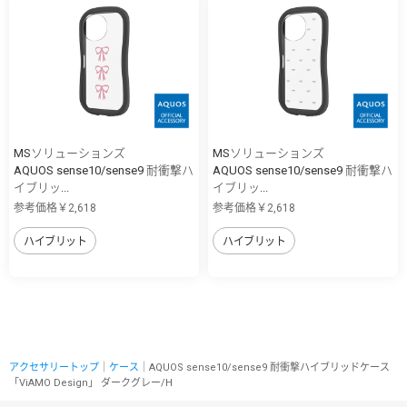
MSソリューションズ
MSソリューションズ
AQUOS sense10/sense9 耐衝撃ハ
AQUOS sense10/sense9 耐衝撃ハ
イブリッ...
イブリッ...
参考価格￥2,618
参考価格￥2,618
ハイブリット
ハイブリット
アクセサリートップ
｜
ケース
｜AQUOS sense10/sense9 耐衝撃ハイブリッドケース
「ViAMO Design」 ダークグレー/H