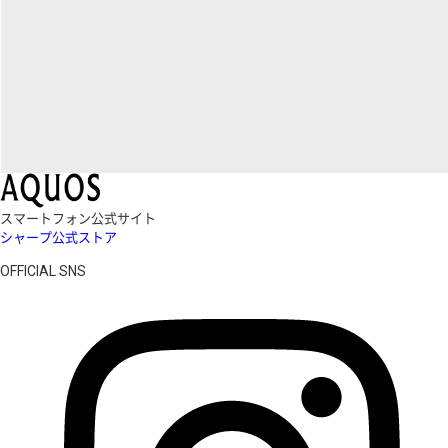
スマートフォン公式サイト
シャープ公式ストア
OFFICIAL SNS