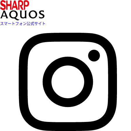
スマートフォン公式サイト