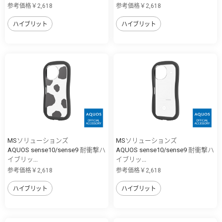
参考価格￥2,618
参考価格￥2,618
ハイブリット
ハイブリット
MSソリューションズ
MSソリューションズ
AQUOS sense10/sense9 耐衝撃ハ
AQUOS sense10/sense9 耐衝撃ハ
イブリッ...
イブリッ...
参考価格￥2,618
参考価格￥2,618
ハイブリット
ハイブリット