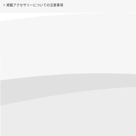
掲載アクセサリーについての注意事項