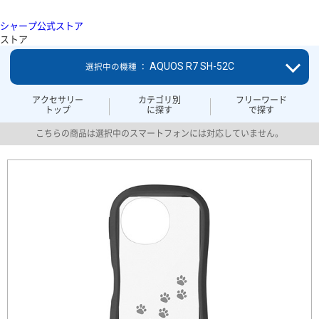
シャープ公式ストア
ストア
AQUOS R7 SH-52C
選択中の機種 ：
アクセサリー
カテゴリ別
フリーワード
トップ
に探す
で探す
こちらの商品は選択中のスマートフォンには対応していません。