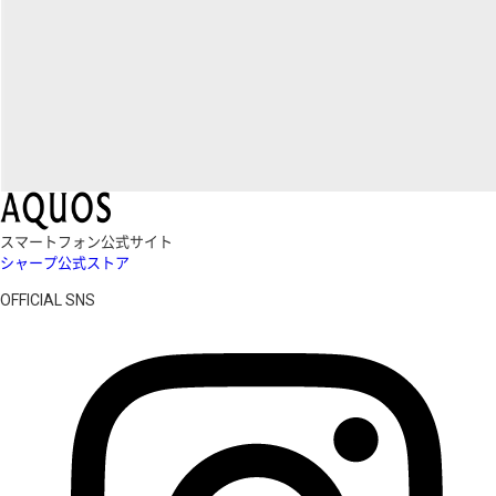
スマートフォン公式サイト
シャープ公式ストア
OFFICIAL SNS