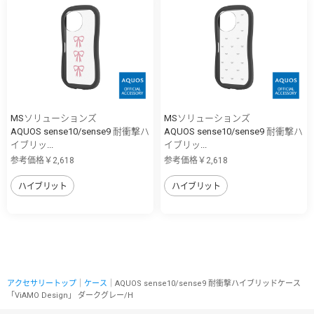
MSソリューションズ
MSソリューションズ
AQUOS sense10/sense9 耐衝撃ハ
AQUOS sense10/sense9 耐衝撃ハ
イブリッ...
イブリッ...
参考価格￥2,618
参考価格￥2,618
ハイブリット
ハイブリット
アクセサリートップ
｜
ケース
｜AQUOS sense10/sense9 耐衝撃ハイブリッドケース
「ViAMO Design」 ダークグレー/H