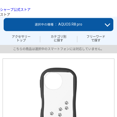
シャープ公式ストア
ストア
AQUOS R8 pro
選択中の機種 ：
アクセサリー
カテゴリ別
フリーワード
トップ
に探す
で探す
こちらの商品は選択中のスマートフォンには対応していません。