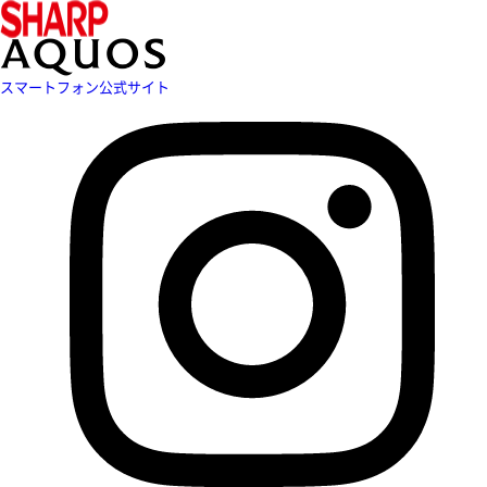
スマートフォン公式サイト