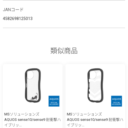
JANコード
4582698125013
類似商品
MSソリューションズ
MSソリューションズ
AQUOS sense10/sense9 耐衝撃ハ
AQUOS sense10/sense9 耐衝撃ハ
イブリッ...
イブリッ...