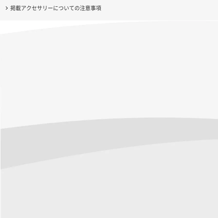
掲載アクセサリーについての注意事項