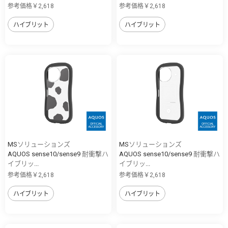
参考価格￥2,618
参考価格￥2,618
ハイブリット
ハイブリット
MSソリューションズ
MSソリューションズ
AQUOS sense10/sense9 耐衝撃ハ
AQUOS sense10/sense9 耐衝撃ハ
イブリッ...
イブリッ...
参考価格￥2,618
参考価格￥2,618
ハイブリット
ハイブリット