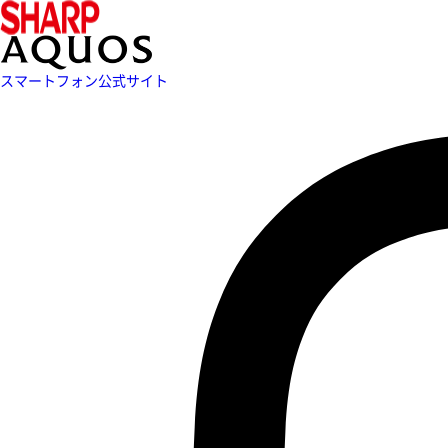
スマートフォン公式サイト