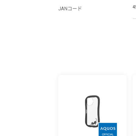
4
JANコード