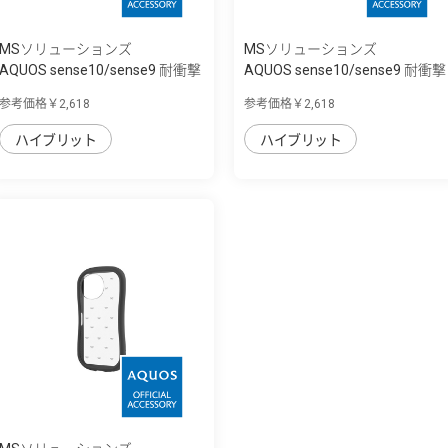
MSソリューションズ
MSソリューションズ
AQUOS sense10/sense9 耐衝撃
AQUOS sense10/sense9 耐衝撃
ハイブリッ...
ハイブリッ...
参考価格￥2,618
参考価格￥2,618
ハイブリット
ハイブリット