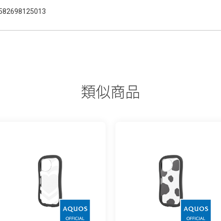
582698125013
類似商品