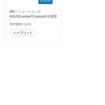
MSソリューションズ
AQUOS sense10/sense9 耐衝撃
ハイブリッ...
参考価格￥2,618
ハイブリット