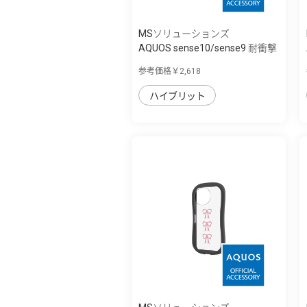
MSソリューションズ
AQUOS sense10/sense9 耐衝撃
ハイブリッ...
参考価格￥2,618
ハイブリット