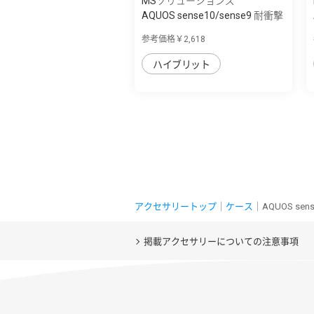
MSソリューションズ
AQUOS sense10/sense9 耐衝撃
ハイブリッ...
参考価格￥2,618
ハイブリット
アクセサリートップ
｜
ケース
｜AQUOS se
掲載アクセサリーについての注意事項