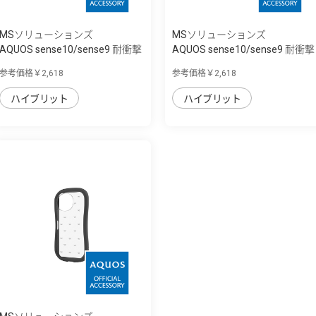
MSソリューションズ
MSソリューションズ
AQUOS sense10/sense9 耐衝撃
AQUOS sense10/sense9 耐衝撃
ハイブリッ...
ハイブリッ...
参考価格￥2,618
参考価格￥2,618
ハイブリット
ハイブリット