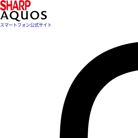
スマートフォン公式サイト