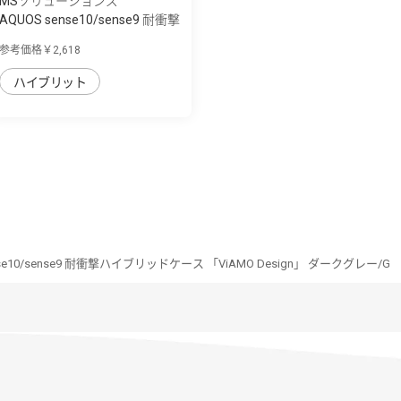
MSソリューションズ
AQUOS sense10/sense9 耐衝撃
ハイブリッ...
参考価格￥2,618
ハイブリット
nse10/sense9 耐衝撃ハイブリッドケース 「ViAMO Design」 ダークグレー/G