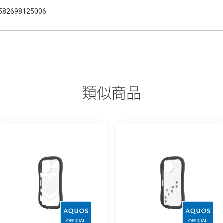
582698125006
類似商品