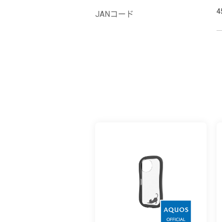
4
JANコード