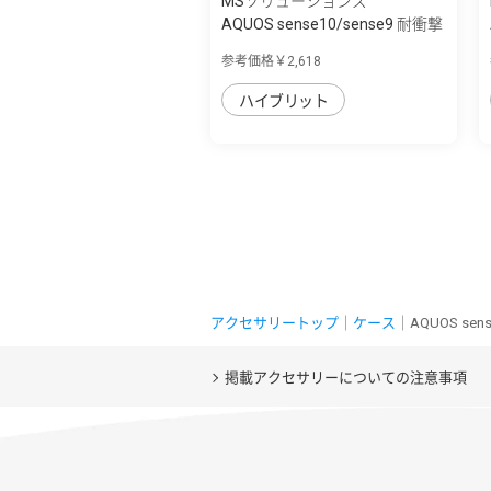
MSソリューションズ
AQUOS sense10/sense9 耐衝撃
ハイブリッ...
参考価格￥2,618
ハイブリット
アクセサリートップ
｜
ケース
｜AQUOS se
掲載アクセサリーについての注意事項