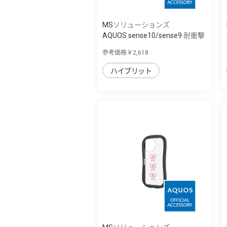
MSソリューションズ
AQUOS sense10/sense9 耐衝撃
ハイブリッ...
参考価格￥2,618
ハイブリット