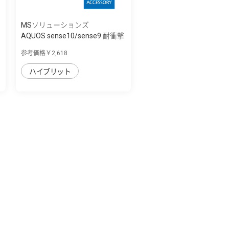
MSソリューションズ
AQUOS sense10/sense9 耐衝撃
ハイブリッ...
参考価格￥2,618
ハイブリット