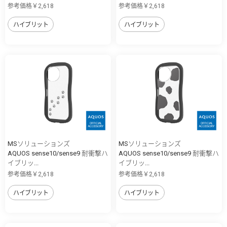
参考価格￥2,618
参考価格￥2,618
ハイブリット
ハイブリット
MSソリューションズ
MSソリューションズ
AQUOS sense10/sense9 耐衝撃ハ
AQUOS sense10/sense9 耐衝撃ハ
イブリッ...
イブリッ...
参考価格￥2,618
参考価格￥2,618
ハイブリット
ハイブリット