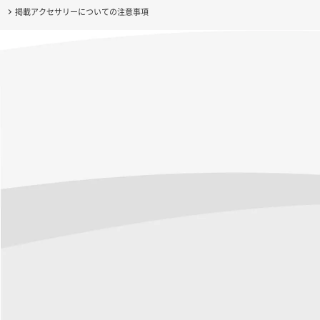
掲載アクセサリーについての注意事項