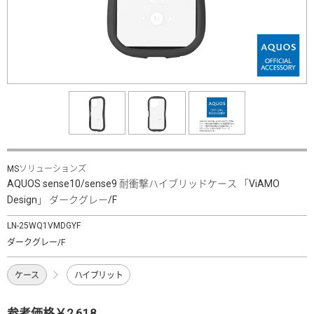
MSソリューションズ
AQUOS sense10/sense9 耐衝撃ハイブリッドケース 「ViAMO
Design」 ダークグレー/F
LN-25WQ1VMDGYF
ダークグレー/F
ケース
ハイブリット
参考価格￥2,618