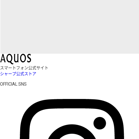
スマートフォン公式サイト
シャープ公式ストア
OFFICIAL SNS