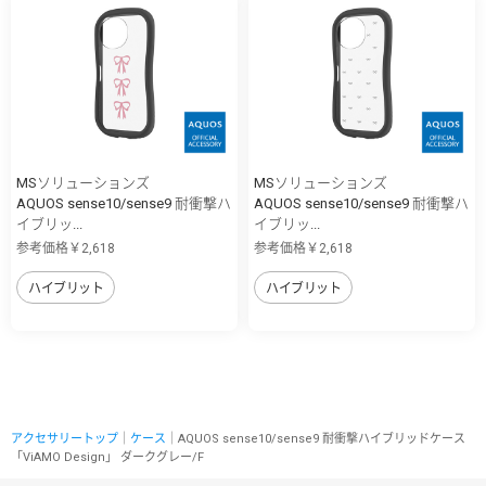
MSソリューションズ
MSソリューションズ
AQUOS sense10/sense9 耐衝撃ハ
AQUOS sense10/sense9 耐衝撃ハ
イブリッ...
イブリッ...
参考価格￥2,618
参考価格￥2,618
ハイブリット
ハイブリット
アクセサリートップ
｜
ケース
｜AQUOS sense10/sense9 耐衝撃ハイブリッドケース
「ViAMO Design」 ダークグレー/F