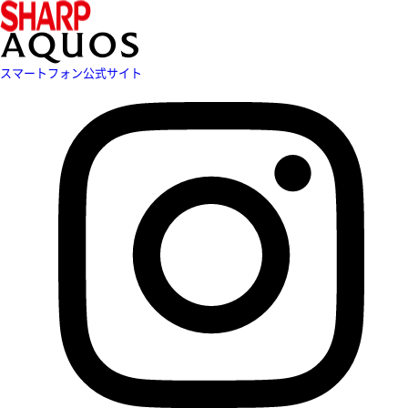
スマートフォン公式サイト