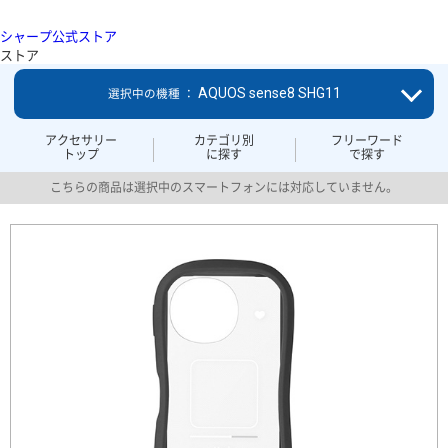
シャープ公式ストア
ストア
AQUOS sense8 SHG11
選択中の機種 ：
アクセサリー
カテゴリ別
フリーワード
トップ
に探す
で探す
こちらの商品は選択中のスマートフォンには対応していません。