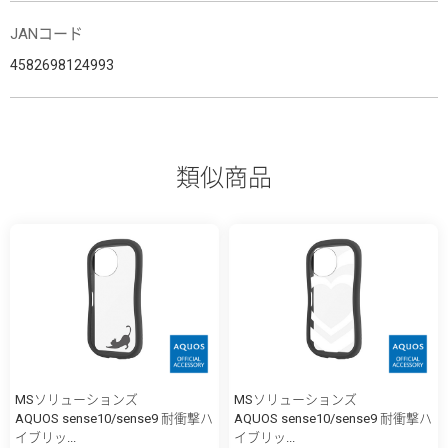
JANコード
4582698124993
類似商品
MSソリューションズ
MSソリューションズ
AQUOS sense10/sense9 耐衝撃ハ
AQUOS sense10/sense9 耐衝撃ハ
イブリッ...
イブリッ...