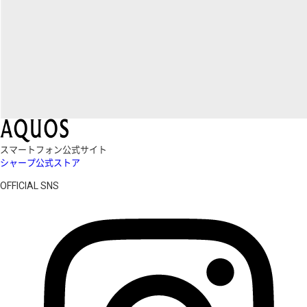
スマートフォン公式サイト
シャープ公式ストア
OFFICIAL SNS