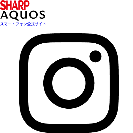
スマートフォン公式サイト