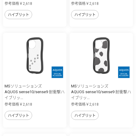
参考価格￥2,618
参考価格￥2,618
ハイブリット
ハイブリット
MSソリューションズ
MSソリューションズ
AQUOS sense10/sense9 耐衝撃ハ
AQUOS sense10/sense9 耐衝撃ハ
イブリッ...
イブリッ...
参考価格￥2,618
参考価格￥2,618
ハイブリット
ハイブリット