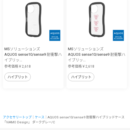
MSソリューションズ
MSソリューションズ
AQUOS sense10/sense9 耐衝撃ハ
AQUOS sense10/sense9 耐衝撃ハ
イブリッ...
イブリッ...
参考価格￥2,618
参考価格￥2,618
ハイブリット
ハイブリット
アクセサリートップ
｜
ケース
｜AQUOS sense10/sense9 耐衝撃ハイブリッドケース
「ViAMO Design」 ダークグレー/C