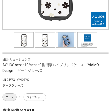
MSソリューションズ
AQUOS sense10/sense9 耐衝撃ハイブリッドケース 「ViAMO
Design」 ダークグレー/C
LN-25WQ1VMDGYC
ダークグレー/C
ケース
ハイブリット
参考価格￥2,618