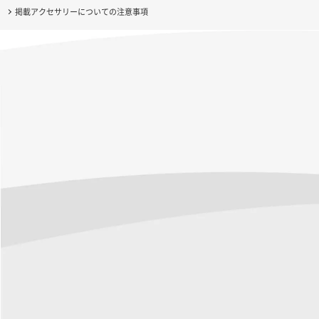
掲載アクセサリーについての注意事項