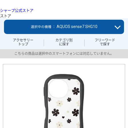
シャープ公式ストア
ストア
AQUOS sense7 SHG10
選択中の機種 ：
アクセサリー
カテゴリ別
フリーワード
トップ
に探す
で探す
こちらの商品は選択中のスマートフォンには対応していません。