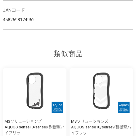
JANコード
4582698124962
類似商品
MSソリューションズ
MSソリューションズ
AQUOS sense10/sense9 耐衝撃ハ
AQUOS sense10/sense9 耐衝撃ハ
イブリッ...
イブリッ...