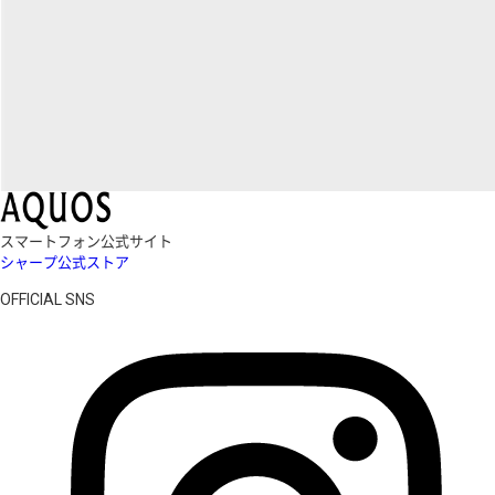
スマートフォン公式サイト
シャープ公式ストア
OFFICIAL SNS