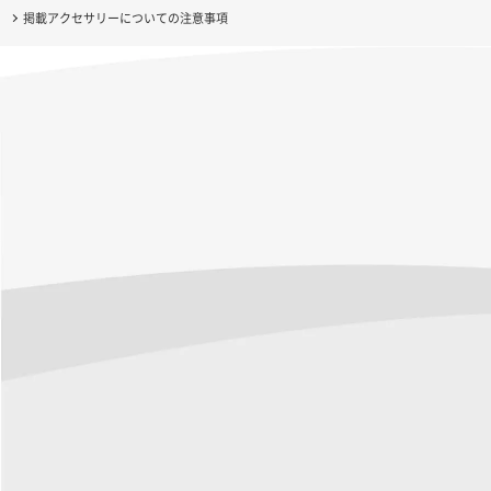
掲載アクセサリーについての注意事項