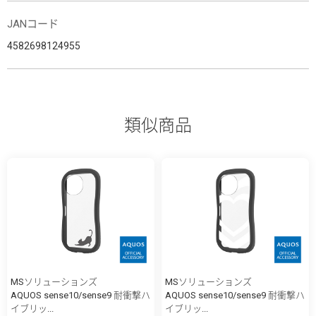
JANコード
4582698124955
類似商品
MSソリューションズ
MSソリューションズ
AQUOS sense10/sense9 耐衝撃ハ
AQUOS sense10/sense9 耐衝撃ハ
イブリッ...
イブリッ...