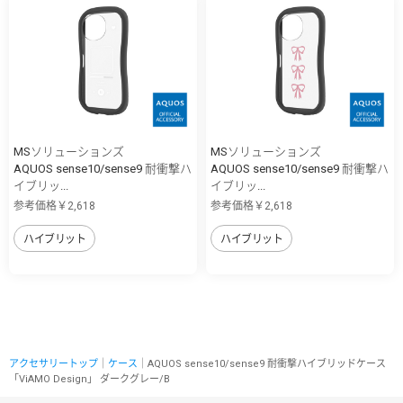
MSソリューションズ
MSソリューションズ
AQUOS sense10/sense9 耐衝撃ハ
AQUOS sense10/sense9 耐衝撃ハ
イブリッ...
イブリッ...
参考価格￥2,618
参考価格￥2,618
ハイブリット
ハイブリット
アクセサリートップ
｜
ケース
｜AQUOS sense10/sense9 耐衝撃ハイブリッドケース
「ViAMO Design」 ダークグレー/B