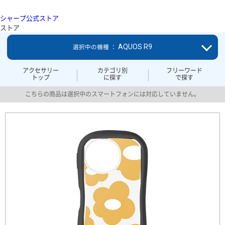
シャープ公式ストア
ストア
AQUOS R9
選択中の機種 ：
アクセサリー
カテゴリ別
フリーワード
トップ
に探す
で探す
こちらの商品は選択中のスマートフォンには対応していません。