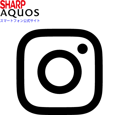
スマートフォン公式サイト