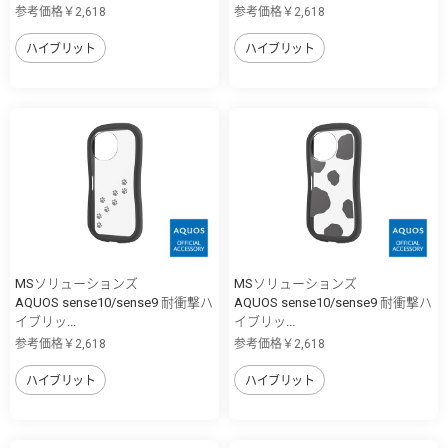
参考価格￥2,618
参考価格￥2,618
ハイブリット
ハイブリット
MSソリューションズ
MSソリューションズ
AQUOS sense10/sense9 耐衝撃ハ
AQUOS sense10/sense9 耐衝撃ハ
イブリッ...
イブリッ...
参考価格￥2,618
参考価格￥2,618
ハイブリット
ハイブリット