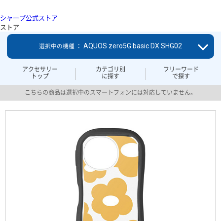
シャープ公式ストア
ストア
AQUOS zero5G basic DX SHG02
選択中の機種 ：
アクセサリー
カテゴリ別
フリーワード
トップ
に探す
で探す
こちらの商品は選択中のスマートフォンには対応していません。