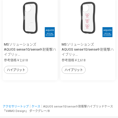
MSソリューションズ
MSソリューションズ
AQUOS sense10/sense9 耐衝撃ハ
AQUOS sense10/sense9 耐衝撃ハ
イブリッ...
イブリッ...
参考価格￥2,618
参考価格￥2,618
ハイブリット
ハイブリット
アクセサリートップ
｜
ケース
｜AQUOS sense10/sense9 耐衝撃ハイブリッドケース
「ViAMO Design」 ダークグレー/B