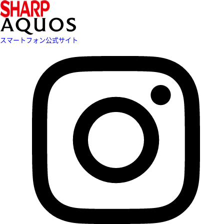
スマートフォン公式サイト