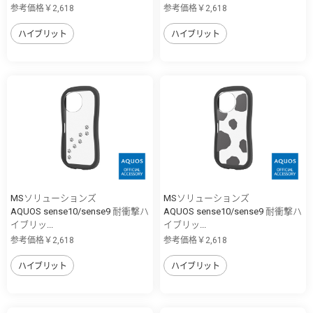
参考価格￥2,618
参考価格￥2,618
ハイブリット
ハイブリット
MSソリューションズ
MSソリューションズ
AQUOS sense10/sense9 耐衝撃ハ
AQUOS sense10/sense9 耐衝撃ハ
イブリッ...
イブリッ...
参考価格￥2,618
参考価格￥2,618
ハイブリット
ハイブリット