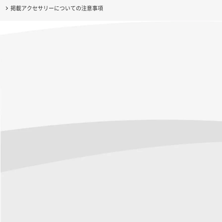
掲載アクセサリーについての注意事項