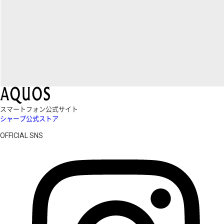
スマートフォン公式サイト
シャープ公式ストア
OFFICIAL SNS