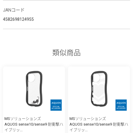
JANコード
4582698124955
類似商品
MSソリューションズ
MSソリューションズ
AQUOS sense10/sense9 耐衝撃ハ
AQUOS sense10/sense9 耐衝撃ハ
イブリッ...
イブリッ...