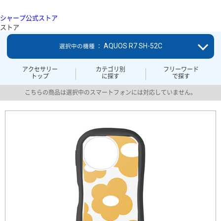
シャープ公式ストア
ストア
AQUOS R7 SH-52C
選択中の機種 ：
アクセサリー
カテゴリ別
フリーワード
トップ
に探す
で探す
こちらの商品は選択中のスマートフォンには対応していません。