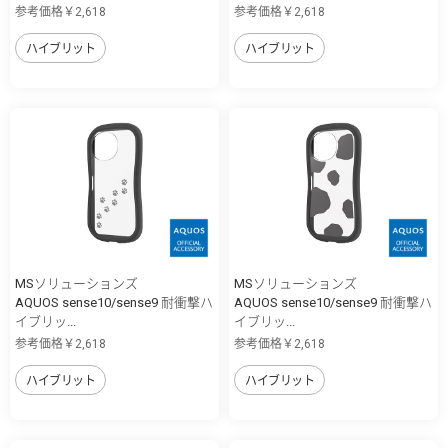
参考価格￥2,618
参考価格￥2,618
ハイブリット
ハイブリット
MSソリューションズ
MSソリューションズ
AQUOS sense10/sense9 耐衝撃ハ
AQUOS sense10/sense9 耐衝撃ハ
イブリッ...
イブリッ...
参考価格￥2,618
参考価格￥2,618
ハイブリット
ハイブリット