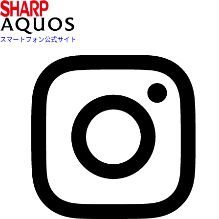
スマートフォン公式サイト