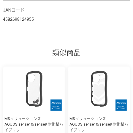
JANコード
4582698124955
類似商品
MSソリューションズ
MSソリューションズ
AQUOS sense10/sense9 耐衝撃ハ
AQUOS sense10/sense9 耐衝撃ハ
イブリッ...
イブリッ...