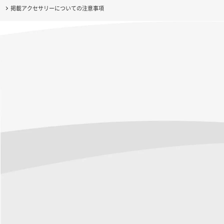
掲載アクセサリーについての注意事項