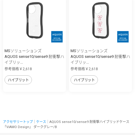
MSソリューションズ
MSソリューションズ
AQUOS sense10/sense9 耐衝撃ハ
AQUOS sense10/sense9 耐衝撃ハ
イブリッ...
イブリッ...
参考価格￥2,618
参考価格￥2,618
ハイブリット
ハイブリット
アクセサリートップ
｜
ケース
｜AQUOS sense10/sense9 耐衝撃ハイブリッドケース
「ViAMO Design」 ダークグレー/B