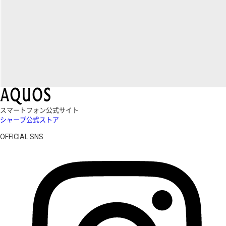
スマートフォン公式サイト
シャープ公式ストア
OFFICIAL SNS