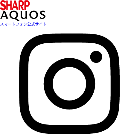
スマートフォン公式サイト