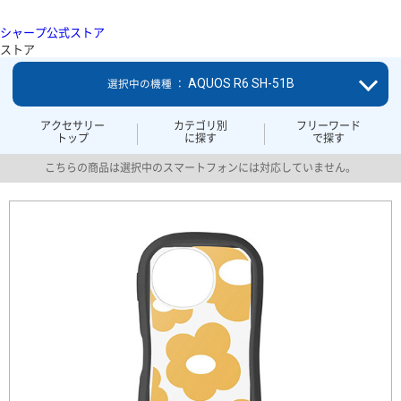
シャープ公式ストア
ストア
AQUOS R6 SH-51B
選択中の機種 ：
アクセサリー
カテゴリ別
フリーワード
トップ
に探す
で探す
こちらの商品は選択中のスマートフォンには対応していません。