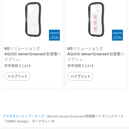
MSソリューションズ
MSソリューションズ
AQUOS sense10/sense9 耐衝撃ハ
AQUOS sense10/sense9 耐衝撃ハ
イブリッ...
イブリッ...
参考価格￥2,618
参考価格￥2,618
ハイブリット
ハイブリット
アクセサリートップ
｜
ケース
｜AQUOS sense10/sense9 耐衝撃ハイブリッドケース
「ViAMO Design」 ダークグレー/B