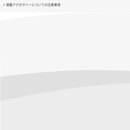
掲載アクセサリーについての注意事項