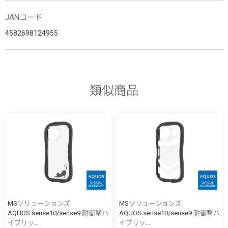
JANコード
4582698124955
類似商品
MSソリューションズ
MSソリューションズ
AQUOS sense10/sense9 耐衝撃ハ
AQUOS sense10/sense9 耐衝撃ハ
イブリッ...
イブリッ...