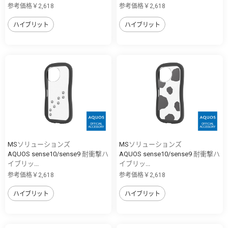
参考価格￥2,618
参考価格￥2,618
ハイブリット
ハイブリット
MSソリューションズ
MSソリューションズ
AQUOS sense10/sense9 耐衝撃ハ
AQUOS sense10/sense9 耐衝撃ハ
イブリッ...
イブリッ...
参考価格￥2,618
参考価格￥2,618
ハイブリット
ハイブリット