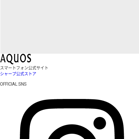
スマートフォン公式サイト
シャープ公式ストア
OFFICIAL SNS