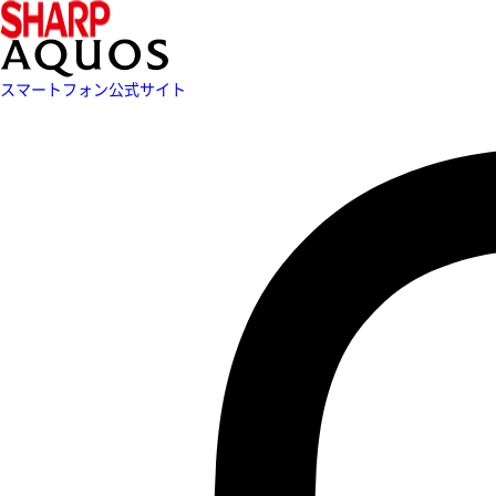
スマートフォン公式サイト