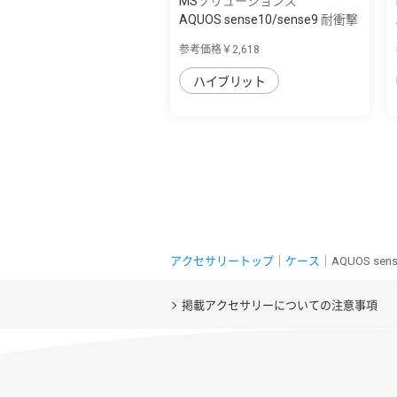
MSソリューションズ
AQUOS sense10/sense9 耐衝撃
ハイブリッ...
参考価格￥2,618
ハイブリット
アクセサリートップ
｜
ケース
｜AQUOS se
掲載アクセサリーについての注意事項