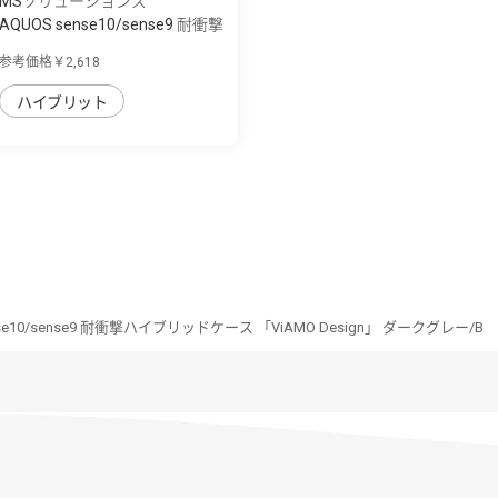
MSソリューションズ
AQUOS sense10/sense9 耐衝撃
ハイブリッ...
参考価格￥2,618
ハイブリット
nse10/sense9 耐衝撃ハイブリッドケース 「ViAMO Design」 ダークグレー/B