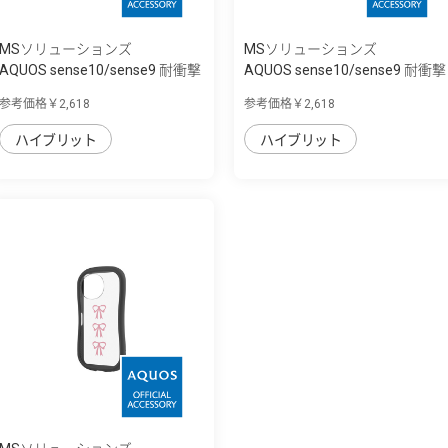
MSソリューションズ
MSソリューションズ
AQUOS sense10/sense9 耐衝撃
AQUOS sense10/sense9 耐衝撃
ハイブリッ...
ハイブリッ...
参考価格￥2,618
参考価格￥2,618
ハイブリット
ハイブリット