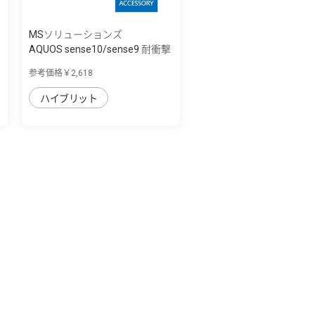
MSソリューションズ
AQUOS sense10/sense9 耐衝撃
ハイブリッ...
参考価格￥2,618
ハイブリット