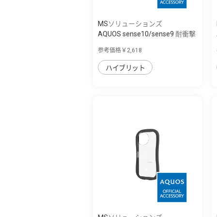
MSソリューションズ
AQUOS sense10/sense9 耐衝撃
ハイブリッ...
参考価格￥2,618
ハイブリット