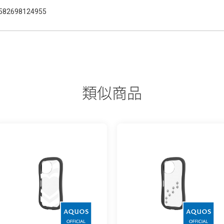
582698124955
類似商品