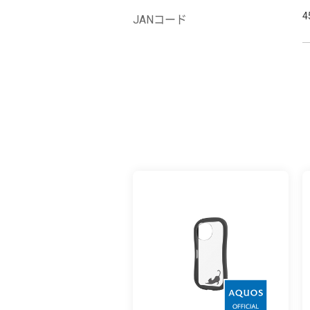
4
JANコード