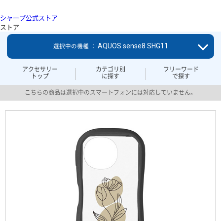
シャープ公式ストア
ストア
AQUOS sense8 SHG11
選択中の機種 ：
アクセサリー
カテゴリ別
フリーワード
トップ
に探す
で探す
こちらの商品は選択中のスマートフォンには対応していません。