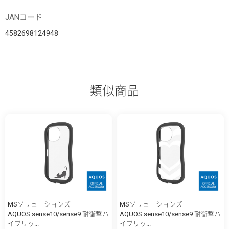
JANコード
4582698124948
類似商品
MSソリューションズ
MSソリューションズ
AQUOS sense10/sense9 耐衝撃ハ
AQUOS sense10/sense9 耐衝撃ハ
イブリッ...
イブリッ...