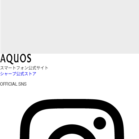
スマートフォン公式サイト
シャープ公式ストア
OFFICIAL SNS