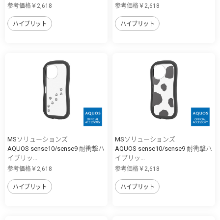
参考価格￥2,618
参考価格￥2,618
ハイブリット
ハイブリット
MSソリューションズ
MSソリューションズ
AQUOS sense10/sense9 耐衝撃ハ
AQUOS sense10/sense9 耐衝撃ハ
イブリッ...
イブリッ...
参考価格￥2,618
参考価格￥2,618
ハイブリット
ハイブリット