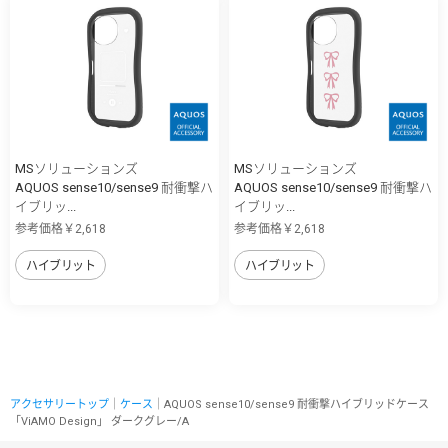
MSソリューションズ
MSソリューションズ
AQUOS sense10/sense9 耐衝撃ハ
AQUOS sense10/sense9 耐衝撃ハ
イブリッ...
イブリッ...
参考価格￥2,618
参考価格￥2,618
ハイブリット
ハイブリット
アクセサリートップ
｜
ケース
｜AQUOS sense10/sense9 耐衝撃ハイブリッドケース
「ViAMO Design」 ダークグレー/A