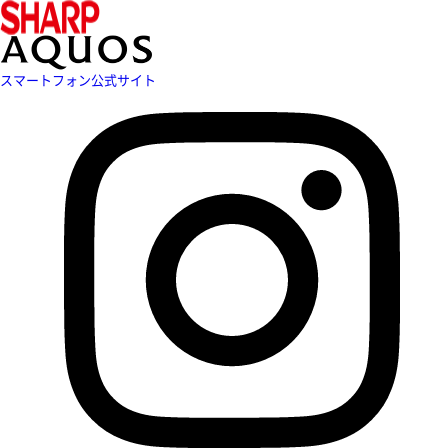
スマートフォン公式サイト