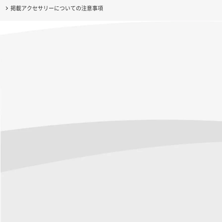
掲載アクセサリーについての注意事項