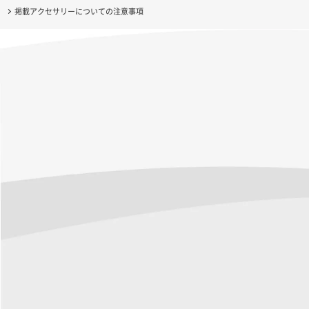
掲載アクセサリーについての注意事項