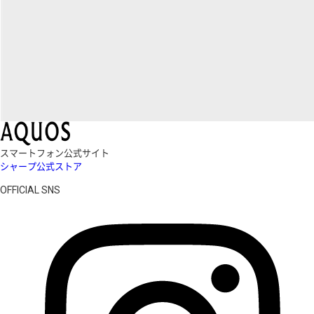
スマートフォン公式サイト
シャープ公式ストア
OFFICIAL SNS