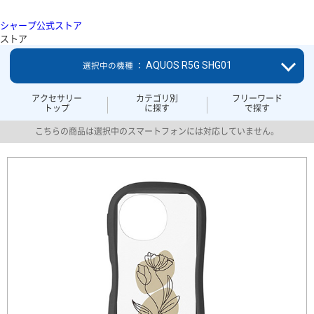
シャープ公式ストア
ストア
AQUOS R5G SHG01
選択中の機種 ：
アクセサリー
カテゴリ別
フリーワード
トップ
に探す
で探す
こちらの商品は選択中のスマートフォンには対応していません。