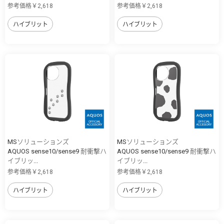
参考価格￥2,618
参考価格￥2,618
ハイブリット
ハイブリット
MSソリューションズ
MSソリューションズ
AQUOS sense10/sense9 耐衝撃ハ
AQUOS sense10/sense9 耐衝撃ハ
イブリッ...
イブリッ...
参考価格￥2,618
参考価格￥2,618
ハイブリット
ハイブリット