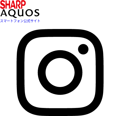
スマートフォン公式サイト