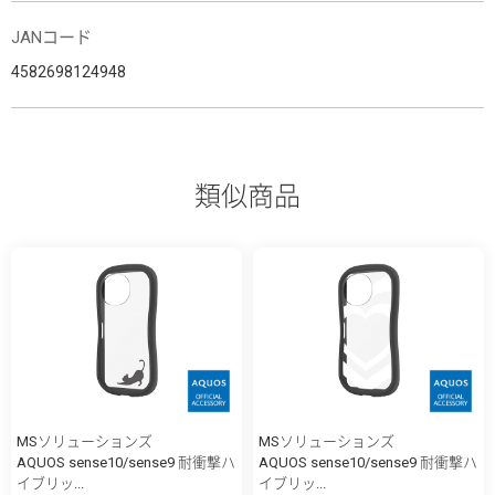
JANコード
4582698124948
類似商品
MSソリューションズ
MSソリューションズ
AQUOS sense10/sense9 耐衝撃ハ
AQUOS sense10/sense9 耐衝撃ハ
イブリッ...
イブリッ...