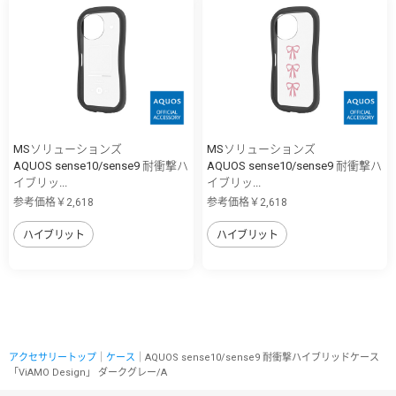
MSソリューションズ
MSソリューションズ
AQUOS sense10/sense9 耐衝撃ハ
AQUOS sense10/sense9 耐衝撃ハ
イブリッ...
イブリッ...
参考価格￥2,618
参考価格￥2,618
ハイブリット
ハイブリット
アクセサリートップ
｜
ケース
｜AQUOS sense10/sense9 耐衝撃ハイブリッドケース
「ViAMO Design」 ダークグレー/A