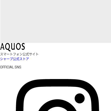
スマートフォン公式サイト
シャープ公式ストア
OFFICIAL SNS