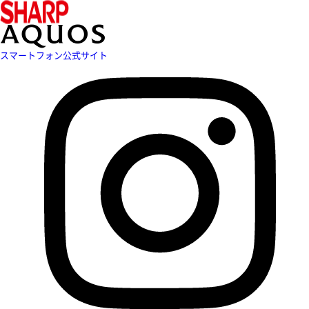
スマートフォン公式サイト