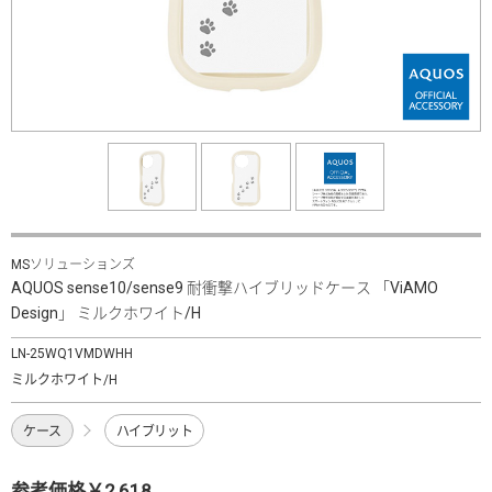
MSソリューションズ
AQUOS sense10/sense9 耐衝撃ハイブリッドケース 「ViAMO
Design」 ミルクホワイト/H
LN-25WQ1VMDWHH
ミルクホワイト/H
ケース
ハイブリット
参考価格￥2,618