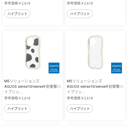
参考価格￥2,618
参考価格￥2,618
ハイブリット
ハイブリット
MSソリューションズ
MSソリューションズ
AQUOS sense10/sense9 耐衝撃ハ
AQUOS sense10/sense9 耐衝撃ハ
イブリッ...
イブリッ...
参考価格￥2,618
参考価格￥2,618
ハイブリット
ハイブリット