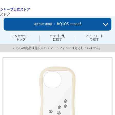
シャープ公式ストア
ストア
AQUOS sense6
選択中の機種 ：
アクセサリー
カテゴリ別
フリーワード
トップ
に探す
で探す
こちらの商品は選択中のスマートフォンには対応していません。