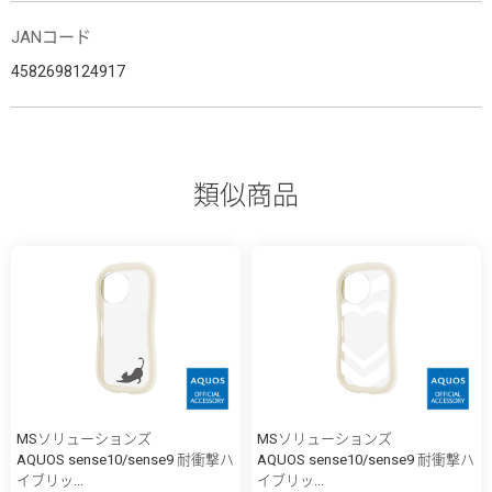
JANコード
4582698124917
類似商品
MSソリューションズ
MSソリューションズ
AQUOS sense10/sense9 耐衝撃ハ
AQUOS sense10/sense9 耐衝撃ハ
イブリッ...
イブリッ...