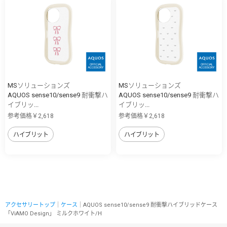
MSソリューションズ
MSソリューションズ
AQUOS sense10/sense9 耐衝撃ハ
AQUOS sense10/sense9 耐衝撃ハ
イブリッ...
イブリッ...
参考価格￥2,618
参考価格￥2,618
ハイブリット
ハイブリット
アクセサリートップ
｜
ケース
｜AQUOS sense10/sense9 耐衝撃ハイブリッドケース
「ViAMO Design」 ミルクホワイト/H