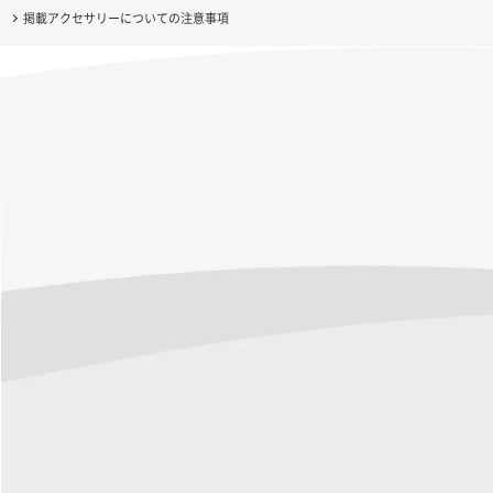
掲載アクセサリーについての注意事項