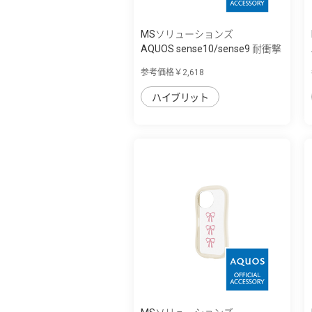
MSソリューションズ
AQUOS sense10/sense9 耐衝撃
ハイブリッ...
参考価格￥2,618
ハイブリット