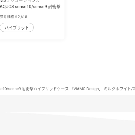
MSソリューションズ
AQUOS sense10/sense9 耐衝撃
ハイブリッ...
参考価格￥2,618
ハイブリット
nse10/sense9 耐衝撃ハイブリッドケース 「ViAMO Design」 ミルクホワイト/