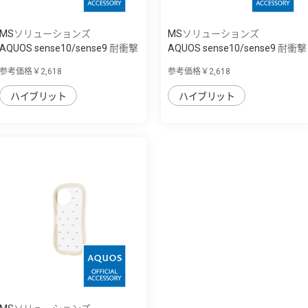
MSソリューションズ
MSソリューションズ
AQUOS sense10/sense9 耐衝撃
AQUOS sense10/sense9 耐衝撃
ハイブリッ...
ハイブリッ...
参考価格￥2,618
参考価格￥2,618
ハイブリット
ハイブリット