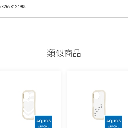
582698124900
類似商品