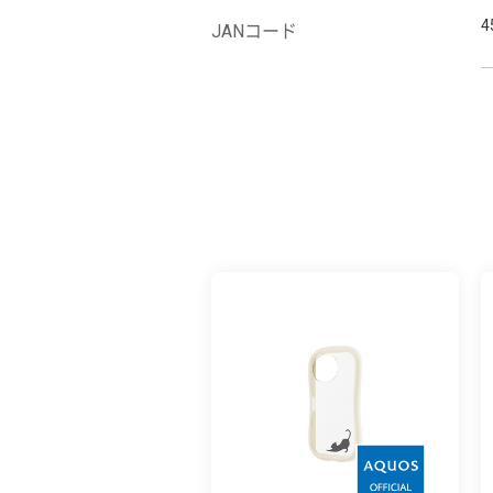
4
JANコード