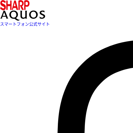
スマートフォン公式サイト