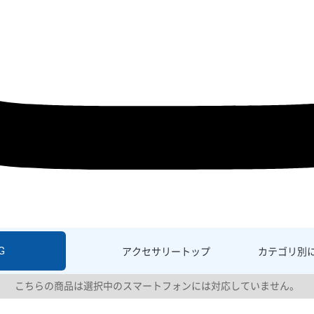
G
アクセサリー
トップ
カテゴリ別
こちらの商品は選択中のスマートフォンには対応していません。