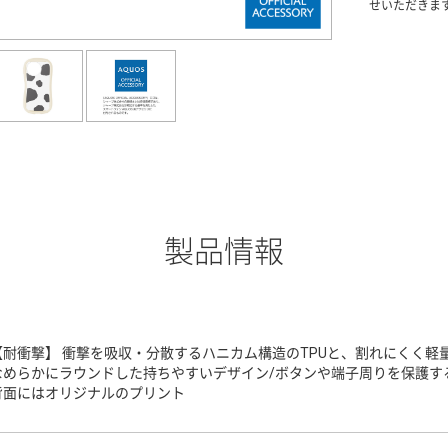
せいただきま
製品情報
【耐衝撃】 衝撃を吸収・分散するハニカム構造のTPUと、割れにくく軽
なめらかにラウンドした持ちやすいデザイン/ボタンや端子周りを保護する
背面にはオリジナルのプリント