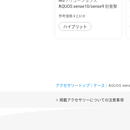
MSソリューションズ
AQUOS sense10/sense9 耐衝撃
ハイブリッ...
参考価格￥2,618
ハイブリット
アクセサリートップ
｜
ケース
｜AQUOS se
掲載アクセサリーについての注意事項