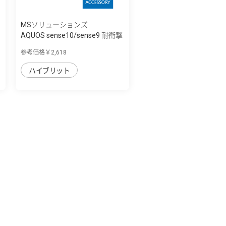
MSソリューションズ
AQUOS sense10/sense9 耐衝撃
ハイブリッ...
参考価格￥2,618
ハイブリット