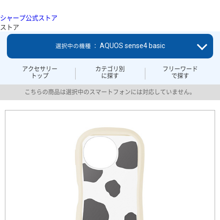
シャープ公式ストア
ストア
AQUOS sense4 basic
選択中の機種 ：
アクセサリー
カテゴリ別
フリーワード
トップ
に探す
で探す
こちらの商品は選択中のスマートフォンには対応していません。