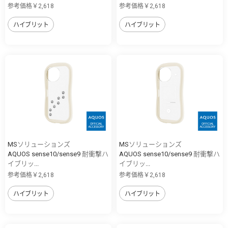
参考価格￥2,618
参考価格￥2,618
ハイブリット
ハイブリット
MSソリューションズ
MSソリューションズ
AQUOS sense10/sense9 耐衝撃ハ
AQUOS sense10/sense9 耐衝撃ハ
イブリッ...
イブリッ...
参考価格￥2,618
参考価格￥2,618
ハイブリット
ハイブリット