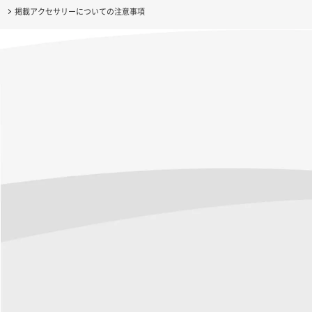
掲載アクセサリーについての注意事項