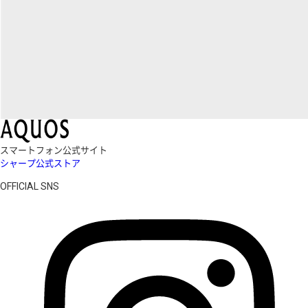
スマートフォン公式サイト
シャープ公式ストア
OFFICIAL SNS