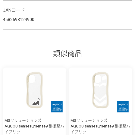
JANコード
4582698124900
類似商品
MSソリューションズ
MSソリューションズ
AQUOS sense10/sense9 耐衝撃ハ
AQUOS sense10/sense9 耐衝撃ハ
イブリッ...
イブリッ...