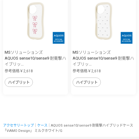
MSソリューションズ
MSソリューションズ
AQUOS sense10/sense9 耐衝撃ハ
AQUOS sense10/sense9 耐衝撃ハ
イブリッ...
イブリッ...
参考価格￥2,618
参考価格￥2,618
ハイブリット
ハイブリット
アクセサリートップ
｜
ケース
｜AQUOS sense10/sense9 耐衝撃ハイブリッドケース
「ViAMO Design」 ミルクホワイト/G