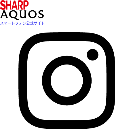
スマートフォン公式サイト