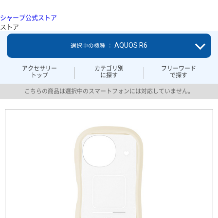
シャープ公式ストア
ストア
AQUOS R6
選択中の機種 ：
アクセサリー
カテゴリ別
フリーワード
トップ
に探す
で探す
こちらの商品は選択中のスマートフォンには対応していません。