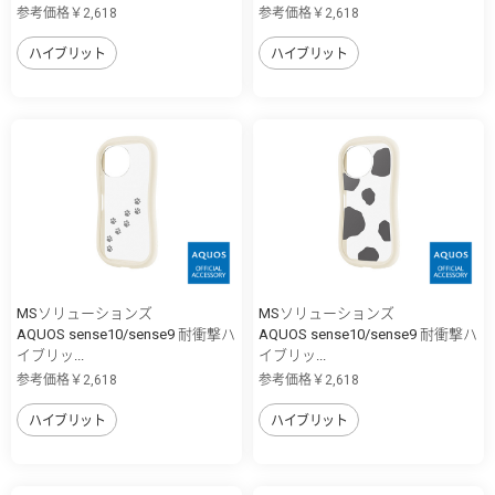
参考価格￥2,618
参考価格￥2,618
ハイブリット
ハイブリット
MSソリューションズ
MSソリューションズ
AQUOS sense10/sense9 耐衝撃ハ
AQUOS sense10/sense9 耐衝撃ハ
イブリッ...
イブリッ...
参考価格￥2,618
参考価格￥2,618
ハイブリット
ハイブリット