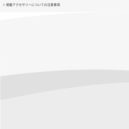
掲載アクセサリーについての注意事項