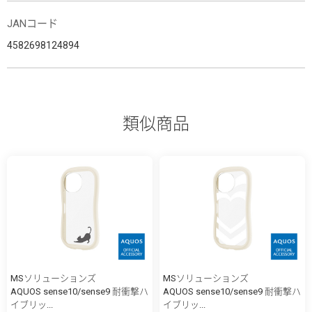
JANコード
4582698124894
類似商品
MSソリューションズ
MSソリューションズ
AQUOS sense10/sense9 耐衝撃ハ
AQUOS sense10/sense9 耐衝撃ハ
イブリッ...
イブリッ...