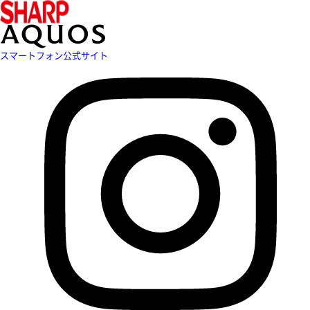
スマートフォン公式サイト