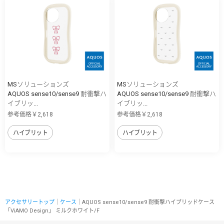
MSソリューションズ
MSソリューションズ
AQUOS sense10/sense9 耐衝撃ハ
AQUOS sense10/sense9 耐衝撃ハ
イブリッ...
イブリッ...
参考価格￥2,618
参考価格￥2,618
ハイブリット
ハイブリット
アクセサリートップ
｜
ケース
｜AQUOS sense10/sense9 耐衝撃ハイブリッドケース
「ViAMO Design」 ミルクホワイト/F