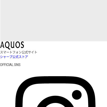
スマートフォン公式サイト
シャープ公式ストア
OFFICIAL SNS