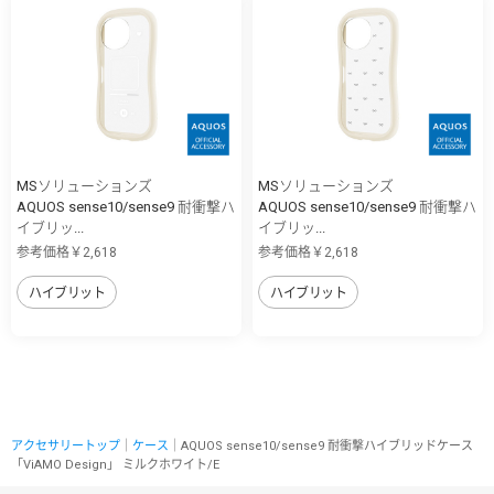
MSソリューションズ
MSソリューションズ
AQUOS sense10/sense9 耐衝撃ハ
AQUOS sense10/sense9 耐衝撃ハ
イブリッ...
イブリッ...
参考価格￥2,618
参考価格￥2,618
ハイブリット
ハイブリット
アクセサリートップ
｜
ケース
｜AQUOS sense10/sense9 耐衝撃ハイブリッドケース
「ViAMO Design」 ミルクホワイト/E