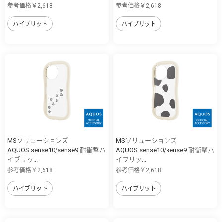
参考価格￥2,618
参考価格￥2,618
ハイブリット
ハイブリット
MSソリューションズ
MSソリューションズ
AQUOS sense10/sense9 耐衝撃ハ
AQUOS sense10/sense9 耐衝撃ハ
イブリッ...
イブリッ...
参考価格￥2,618
参考価格￥2,618
ハイブリット
ハイブリット