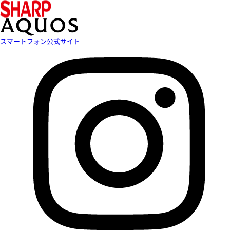
スマートフォン公式サイト