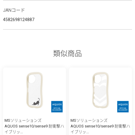
JANコード
4582698124887
類似商品
MSソリューションズ
MSソリューションズ
AQUOS sense10/sense9 耐衝撃ハ
AQUOS sense10/sense9 耐衝撃ハ
イブリッ...
イブリッ...