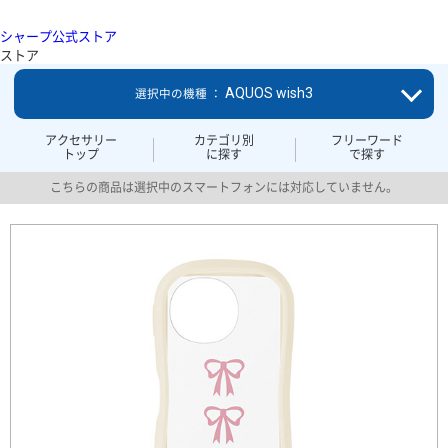
シャープ公式ストア
ストア
AQUOS wish3
選択中の機種 ：
アクセサリー
カテゴリ別
フリーワード
トップ
に探す
で探す
こちらの商品は選択中のスマートフォンには対応していません。