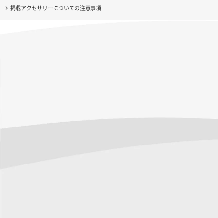
掲載アクセサリーについての注意事項