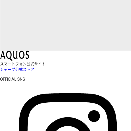
スマートフォン公式サイト
シャープ公式ストア
OFFICIAL SNS