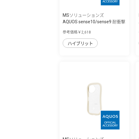
MSソリューションズ
AQUOS sense10/sense9 耐衝撃
ハイブリッ...
参考価格￥2,618
ハイブリット