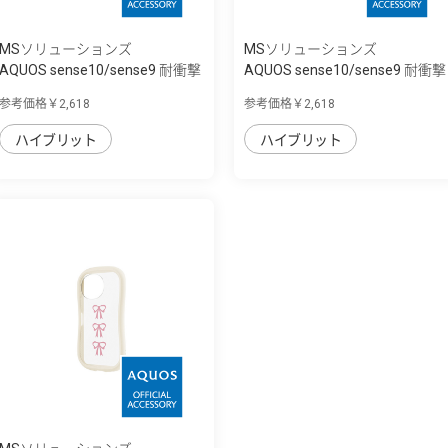
MSソリューションズ
MSソリューションズ
AQUOS sense10/sense9 耐衝撃
AQUOS sense10/sense9 耐衝撃
ハイブリッ...
ハイブリッ...
参考価格￥2,618
参考価格￥2,618
ハイブリット
ハイブリット