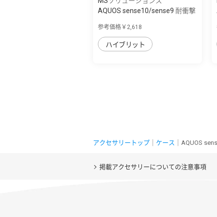
MSソリューションズ
AQUOS sense10/sense9 耐衝撃
ハイブリッ...
参考価格￥2,618
ハイブリット
アクセサリートップ
｜
ケース
｜AQUOS se
掲載アクセサリーについての注意事項