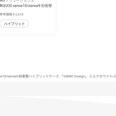
MSソリューションズ
AQUOS sense10/sense9 耐衝撃
ハイブリッ...
参考価格￥2,618
ハイブリット
nse10/sense9 耐衝撃ハイブリッドケース 「ViAMO Design」 ミルクホワイト/C