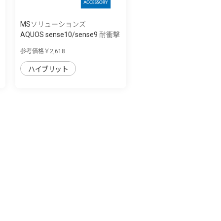
MSソリューションズ
AQUOS sense10/sense9 耐衝撃
ハイブリッ...
参考価格￥2,618
ハイブリット