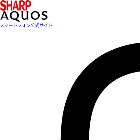
スマートフォン公式サイト