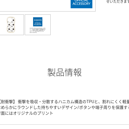
せいただきま
製品情報
【耐衝撃】 衝撃を吸収・分散するハニカム構造のTPUと、割れにくく軽
なめらかにラウンドした持ちやすいデザイン/ボタンや端子周りを保護する
背面にはオリジナルのプリント