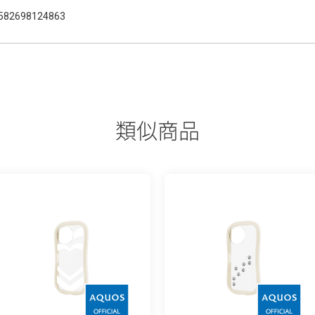
582698124863
類似商品