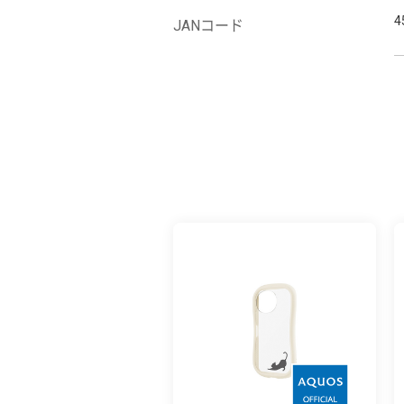
4
JANコード