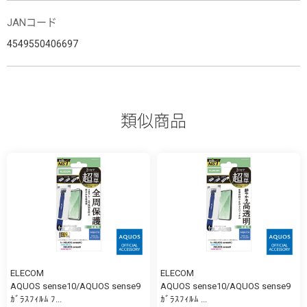
JANコード
4549550406697
類似商品
ELECOM
ELECOM
AQUOS sense10/AQUOS sense9
AQUOS sense10/AQUOS sense9
ｶﾞﾗｽﾌｨﾙﾑ ﾌ...
ｶﾞﾗｽﾌｨﾙﾑ ...