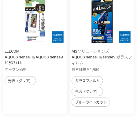
ELECOM
MSソリューションズ
AQUOS sense10/AQUOS sense9
AQUOS sense10/sense9 ガラスフ
ｶﾞﾗｽﾌｨﾙﾑ ...
ィルム ...
オープン価格
参考価格￥1,980
光沢（グレア）
ガラスフィルム
光沢（グレア）
ブルーライトカット