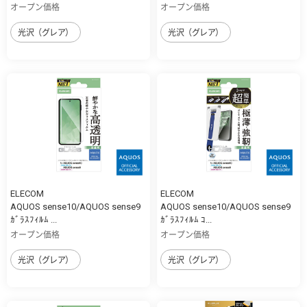
オープン価格
オープン価格
光沢（グレア）
光沢（グレア）
ELECOM
ELECOM
AQUOS sense10/AQUOS sense9
AQUOS sense10/AQUOS sense9
ｶﾞﾗｽﾌｨﾙﾑ ...
ｶﾞﾗｽﾌｨﾙﾑ ｺ...
オープン価格
オープン価格
光沢（グレア）
光沢（グレア）