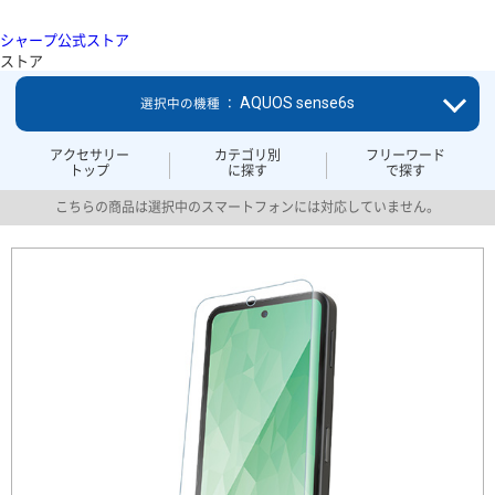
シャープ公式ストア
ストア
AQUOS sense6s
選択中の機種 ：
アクセサリー
カテゴリ別
フリーワード
トップ
に探す
で探す
こちらの商品は選択中のスマートフォンには対応していません。