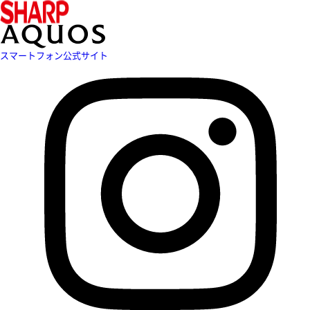
スマートフォン公式サイト