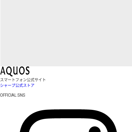
スマートフォン公式サイト
シャープ公式ストア
OFFICIAL SNS