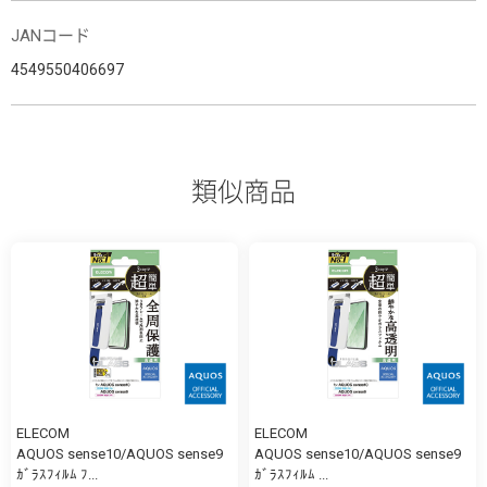
JANコード
4549550406697
類似商品
ELECOM
ELECOM
AQUOS sense10/AQUOS sense9
AQUOS sense10/AQUOS sense9
ｶﾞﾗｽﾌｨﾙﾑ ﾌ...
ｶﾞﾗｽﾌｨﾙﾑ ...