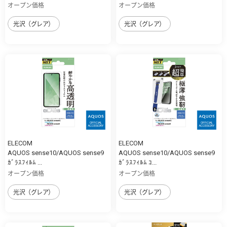
オープン価格
オープン価格
光沢（グレア）
光沢（グレア）
ELECOM
ELECOM
AQUOS sense10/AQUOS sense9
AQUOS sense10/AQUOS sense9
ｶﾞﾗｽﾌｨﾙﾑ ...
ｶﾞﾗｽﾌｨﾙﾑ ｺ...
オープン価格
オープン価格
光沢（グレア）
光沢（グレア）