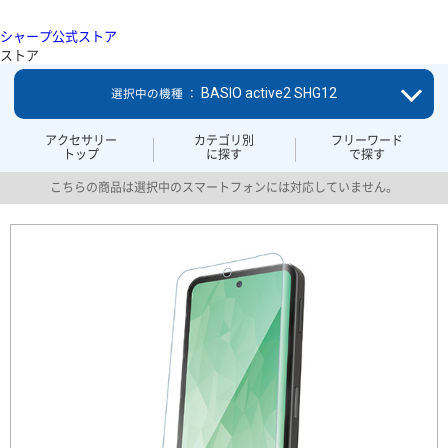
シャープ公式ストア
ストア
BASIO active2 SHG12
選択中の機種 ：
アクセサリー
カテゴリ別
フリーワード
トップ
に探す
で探す
こちらの商品は選択中のスマートフォンには対応していません。