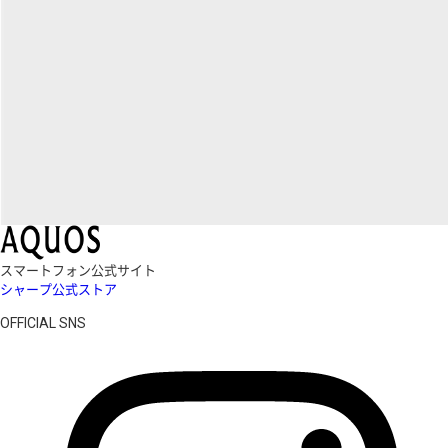
スマートフォン公式サイト
シャープ公式ストア
OFFICIAL SNS