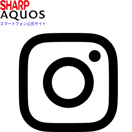
スマートフォン公式サイト