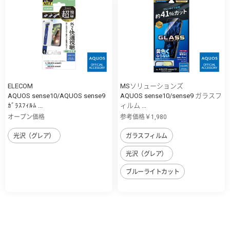
ELECOM
MSソリューションズ
AQUOS sense10/AQUOS sense9
AQUOS sense10/sense9 ガラスフ
ｶﾞﾗｽﾌｨﾙﾑ ...
ィルム ...
オープン価格
参考価格￥1,980
光沢（グレア）
ガラスフィルム
光沢（グレア）
ブルーライトカット