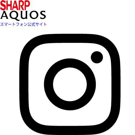
スマートフォン公式サイト