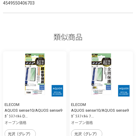
4549550406703
類似商品
ELECOM
ELECOM
AQUOS sense10/AQUOS sense9
AQUOS sense10/AQUOS sense9
ｶﾞﾗｽﾌｨﾙﾑ D...
ｶﾞﾗｽﾌｨﾙﾑ ﾌ...
オープン価格
オープン価格
光沢（グレア）
光沢（グレア）