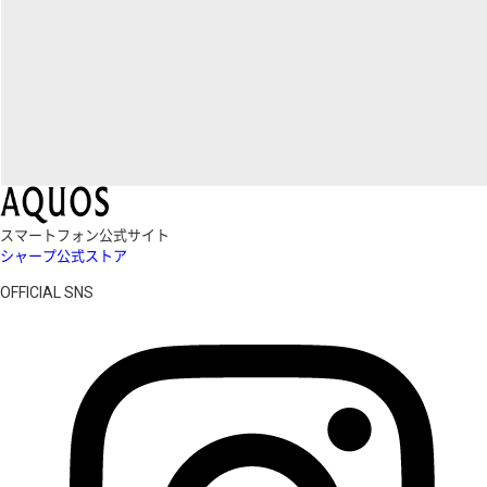
スマートフォン公式サイト
シャープ公式ストア
OFFICIAL SNS