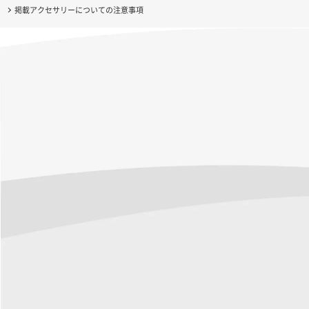
掲載アクセサリーについての注意事項