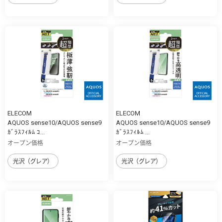
ELECOM
ELECOM
AQUOS sense10/AQUOS sense9
AQUOS sense10/AQUOS sense9
ｶﾞﾗｽﾌｨﾙﾑ ｺ...
ｶﾞﾗｽﾌｨﾙﾑ ...
オープン価格
オープン価格
光沢（グレア）
光沢（グレア）