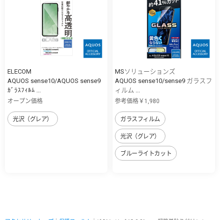
ELECOM
MSソリューションズ
AQUOS sense10/AQUOS sense9
AQUOS sense10/sense9 ガラスフ
ｶﾞﾗｽﾌｨﾙﾑ ...
ィルム ...
オープン価格
参考価格￥1,980
光沢（グレア）
ガラスフィルム
光沢（グレア）
ブルーライトカット