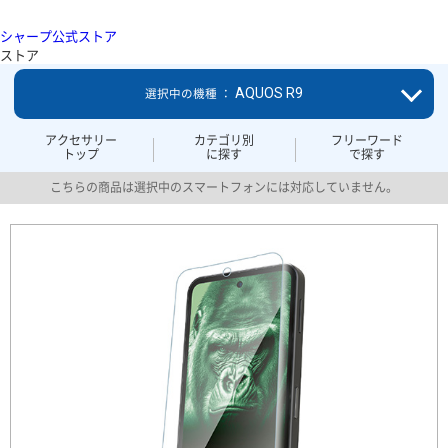
シャープ公式ストア
ストア
AQUOS R9
選択中の機種 ：
アクセサリー
カテゴリ別
フリーワード
トップ
に探す
で探す
こちらの商品は選択中のスマートフォンには対応していません。