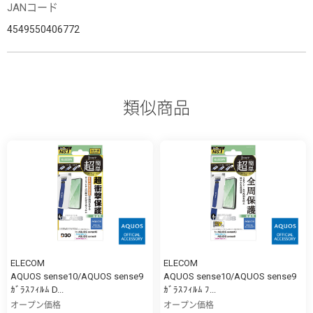
JANコード
4549550406772
類似商品
ELECOM
ELECOM
AQUOS sense10/AQUOS sense9
AQUOS sense10/AQUOS sense9
ｶﾞﾗｽﾌｨﾙﾑ D...
ｶﾞﾗｽﾌｨﾙﾑ ﾌ...
オープン価格
オープン価格