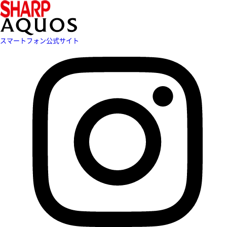
スマートフォン公式サイト