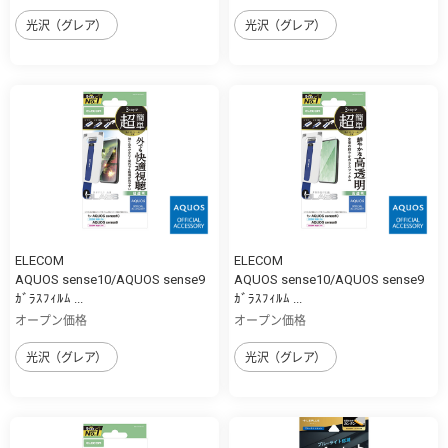
光沢（グレア）
光沢（グレア）
ELECOM
ELECOM
AQUOS sense10/AQUOS sense9
AQUOS sense10/AQUOS sense9
ｶﾞﾗｽﾌｨﾙﾑ ...
ｶﾞﾗｽﾌｨﾙﾑ ...
オープン価格
オープン価格
光沢（グレア）
光沢（グレア）