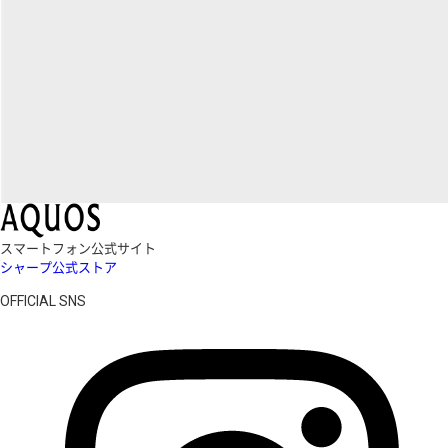
スマートフォン公式サイト
シャープ公式ストア
OFFICIAL SNS