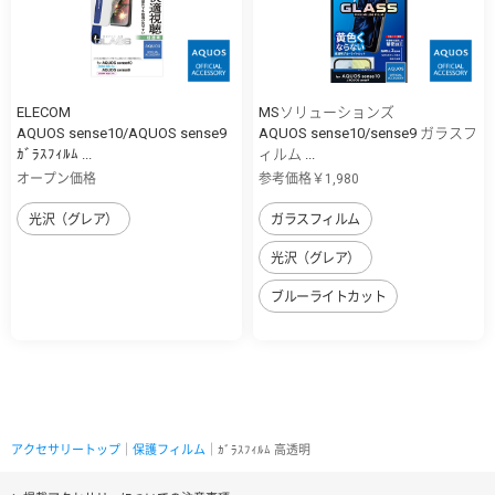
ELECOM
MSソリューションズ
AQUOS sense10/AQUOS sense9
AQUOS sense10/sense9 ガラスフ
ｶﾞﾗｽﾌｨﾙﾑ ...
ィルム ...
オープン価格
参考価格￥1,980
光沢（グレア）
ガラスフィルム
光沢（グレア）
ブルーライトカット
アクセサリートップ
｜
保護フィルム
｜ｶﾞﾗｽﾌｨﾙﾑ 高透明