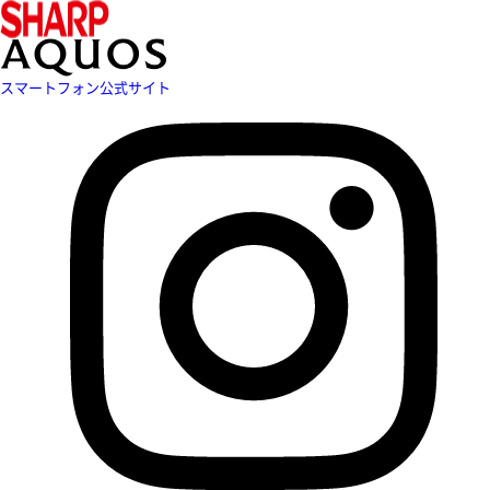
スマートフォン公式サイト