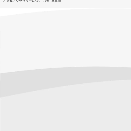
掲載アクセサリーについての注意事項