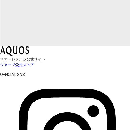
スマートフォン公式サイト
シャープ公式ストア
OFFICIAL SNS