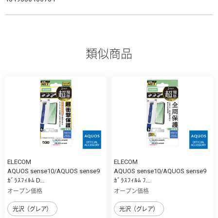
類似商品
ELECOM
ELECOM
AQUOS sense10/AQUOS sense9
AQUOS sense10/AQUOS sense9
ｶﾞﾗｽﾌｨﾙﾑ D...
ｶﾞﾗｽﾌｨﾙﾑ ﾌ...
オープン価格
オープン価格
光沢（グレア）
光沢（グレア）