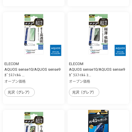
ELECOM
ELECOM
AQUOS sense10/AQUOS sense9
AQUOS sense10/AQUOS sense9
ｶﾞﾗｽﾌｨﾙﾑ ...
ｶﾞﾗｽﾌｨﾙﾑ ｺ...
オープン価格
オープン価格
光沢（グレア）
光沢（グレア）