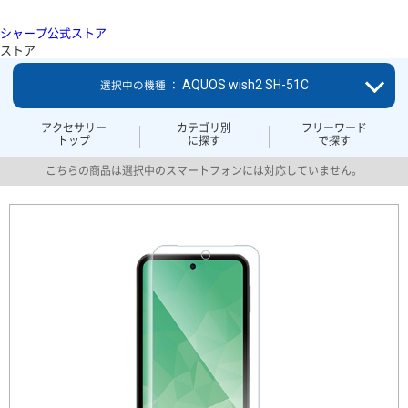
シャープ公式ストア
ストア
AQUOS wish2 SH-51C
選択中の機種 ：
アクセサリー
カテゴリ別
フリーワード
トップ
に探す
で探す
こちらの商品は選択中のスマートフォンには対応していません。