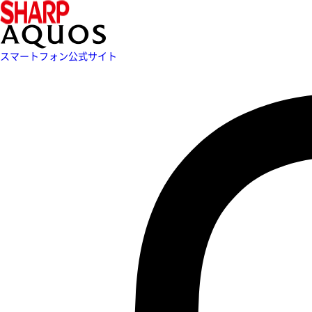
スマートフォン公式サイト