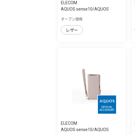
ELECOM
AQUOS sense10/AQUOS
sense9 手帳型ｹｰｽ ...
オープン価格
レザー
ELECOM
AQUOS sense10/AQUOS