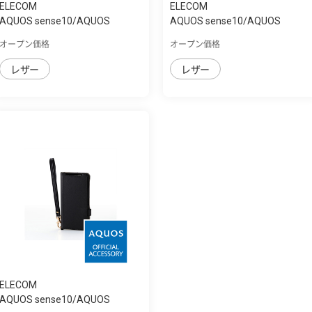
ELECOM
ELECOM
AQUOS sense10/AQUOS
AQUOS sense10/AQUOS
sense9 手帳型ｹｰｽ ...
sense9 手帳型ｹｰｽ ...
オープン価格
オープン価格
レザー
レザー
ELECOM
AQUOS sense10/AQUOS