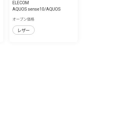
ELECOM
AQUOS sense10/AQUOS
sense9 手帳型ｹｰｽ ...
オープン価格
レザー