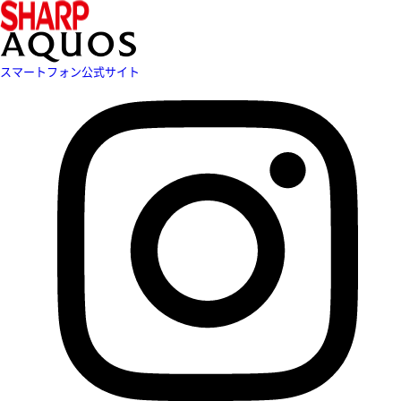
スマートフォン公式サイト