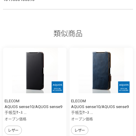
類似商品
ELECOM
ELECOM
AQUOS sense10/AQUOS sense9
AQUOS sense10/AQUOS sense9
手帳型ｹｰｽ ...
手帳型ｹｰｽ ...
オープン価格
オープン価格
レザー
レザー