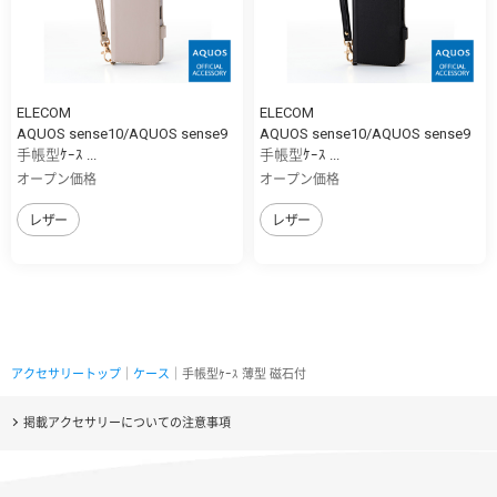
ELECOM
ELECOM
AQUOS sense10/AQUOS sense9
AQUOS sense10/AQUOS sense9
手帳型ｹｰｽ ...
手帳型ｹｰｽ ...
オープン価格
オープン価格
レザー
レザー
アクセサリートップ
｜
ケース
｜手帳型ｹｰｽ 薄型 磁石付
掲載アクセサリーについての注意事項