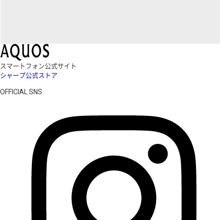
スマートフォン公式サイト
シャープ公式ストア
OFFICIAL SNS