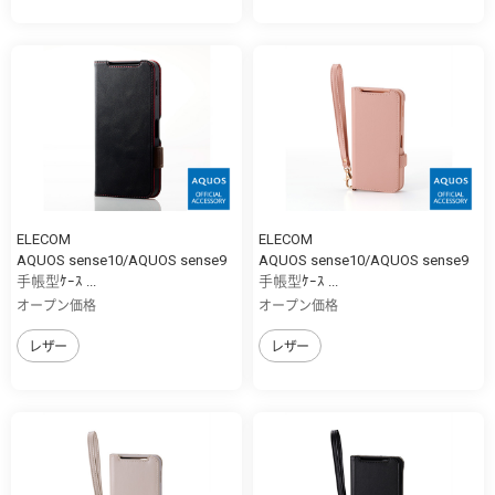
ELECOM
ELECOM
AQUOS sense10/AQUOS sense9
AQUOS sense10/AQUOS sense9
手帳型ｹｰｽ ...
手帳型ｹｰｽ ...
オープン価格
オープン価格
レザー
レザー