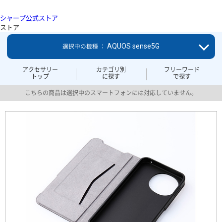
シャープ公式ストア
ストア
AQUOS sense5G
選択中の機種 ：
アクセサリー
カテゴリ別
フリーワード
トップ
に探す
で探す
こちらの商品は選択中のスマートフォンには対応していません。