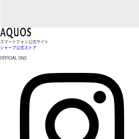
スマートフォン公式サイト
シャープ公式ストア
OFFICIAL SNS