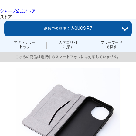
シャープ公式ストア
ストア
AQUOS R7
選択中の機種 ：
アクセサリー
カテゴリ別
フリーワード
トップ
に探す
で探す
こちらの商品は選択中のスマートフォンには対応していません。