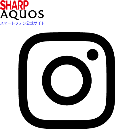
スマートフォン公式サイト