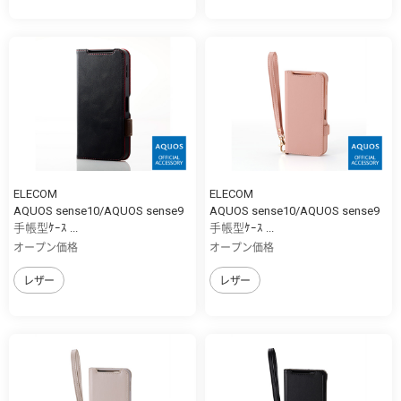
ELECOM
ELECOM
AQUOS sense10/AQUOS sense9
AQUOS sense10/AQUOS sense9
手帳型ｹｰｽ ...
手帳型ｹｰｽ ...
オープン価格
オープン価格
レザー
レザー