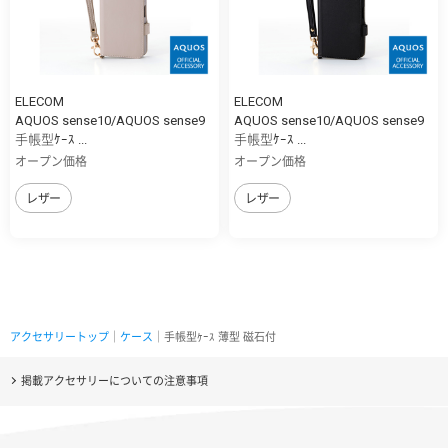
ELECOM
ELECOM
AQUOS sense10/AQUOS sense9
AQUOS sense10/AQUOS sense9
手帳型ｹｰｽ ...
手帳型ｹｰｽ ...
オープン価格
オープン価格
レザー
レザー
アクセサリートップ
｜
ケース
｜手帳型ｹｰｽ 薄型 磁石付
掲載アクセサリーについての注意事項