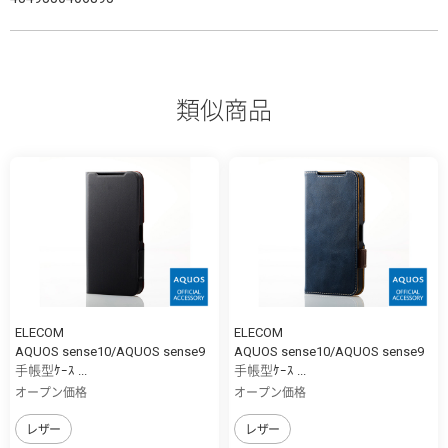
類似商品
ELECOM
ELECOM
AQUOS sense10/AQUOS sense9
AQUOS sense10/AQUOS sense9
手帳型ｹｰｽ ...
手帳型ｹｰｽ ...
オープン価格
オープン価格
レザー
レザー