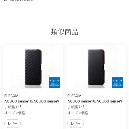
類似商品
ELECOM
ELECOM
AQUOS sense10/AQUOS sense9
AQUOS sense10/AQUOS sense9
手帳型ｹｰｽ ...
手帳型ｹｰｽ ...
オープン価格
オープン価格
レザー
レザー