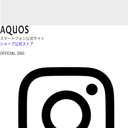
スマートフォン公式サイト
シャープ公式ストア
OFFICIAL SNS