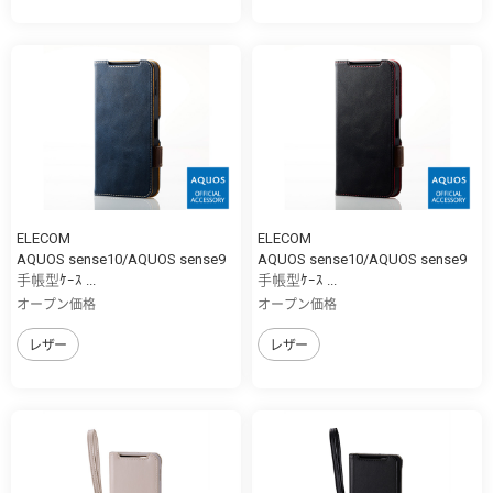
ELECOM
ELECOM
AQUOS sense10/AQUOS sense9
AQUOS sense10/AQUOS sense9
手帳型ｹｰｽ ...
手帳型ｹｰｽ ...
オープン価格
オープン価格
レザー
レザー