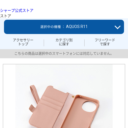
シャープ公式ストア
ストア
AQUOS R11
選択中の機種 ：
アクセサリー
カテゴリ別
フリーワード
トップ
に探す
で探す
こちらの商品は選択中のスマートフォンには対応していません。