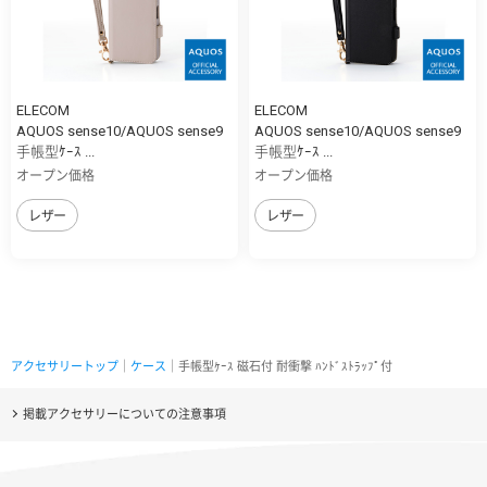
ELECOM
ELECOM
AQUOS sense10/AQUOS sense9
AQUOS sense10/AQUOS sense9
手帳型ｹｰｽ ...
手帳型ｹｰｽ ...
オープン価格
オープン価格
レザー
レザー
アクセサリートップ
｜
ケース
｜手帳型ｹｰｽ 磁石付 耐衝撃 ﾊﾝﾄﾞｽﾄﾗｯﾌﾟ付
掲載アクセサリーについての注意事項