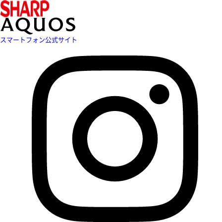
スマートフォン公式サイト