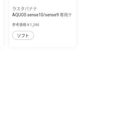
ラスタバナナ
AQUOS sense10/sense9 専用ケ
ース ソフ...
参考価格￥1,290
ソフト