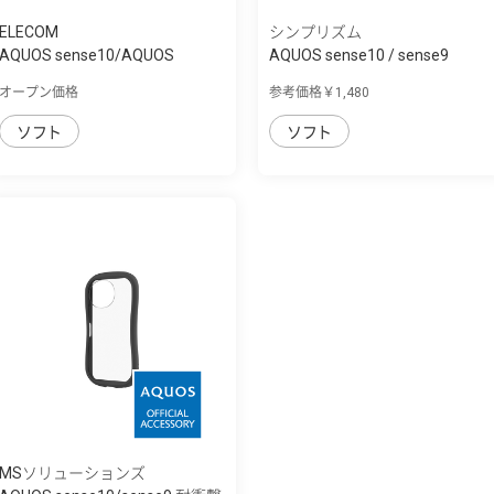
ELECOM
シンプリズム
AQUOS sense10/AQUOS
AQUOS sense10 / sense9
sense9 ｿﾌﾄｹｰｽ
[Aegis Solid] ...
オープン価格
参考価格￥1,480
ソフト
ソフト
MSソリューションズ