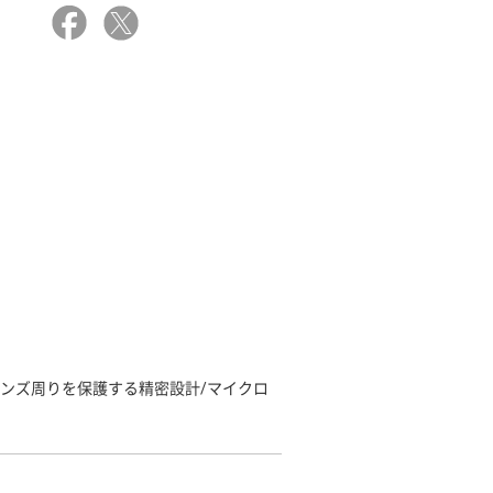
レンズ周りを保護する精密設計/マイクロ