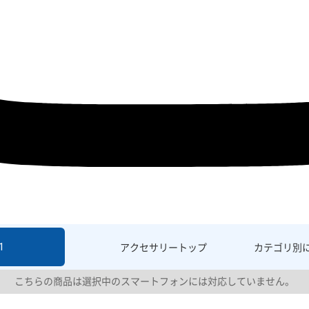
1
アクセサリー
トップ
カテゴリ別
こちらの商品は選択中のスマートフォンには対応していません。