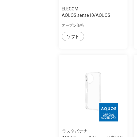
ELECOM
AQUOS sense10/AQUOS
sense9 ｿﾌﾄｹｰｽ ｻｲﾄ...
オープン価格
ソフト
ラスタバナナ