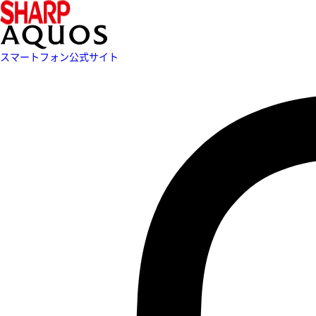
スマートフォン公式サイト