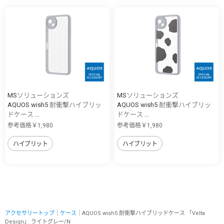
MSソリューションズ
MSソリューションズ
AQUOS wish5 耐衝撃ハイブリッ
AQUOS wish5 耐衝撃ハイブリッ
ドケース ...
ドケース ...
参考価格￥1,980
参考価格￥1,980
ハイブリット
ハイブリット
アクセサリートップ
｜
ケース
｜AQUOS wish5 耐衝撃ハイブリッドケース 「Velta
Design」 ライトグレー/N