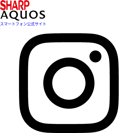
スマートフォン公式サイト