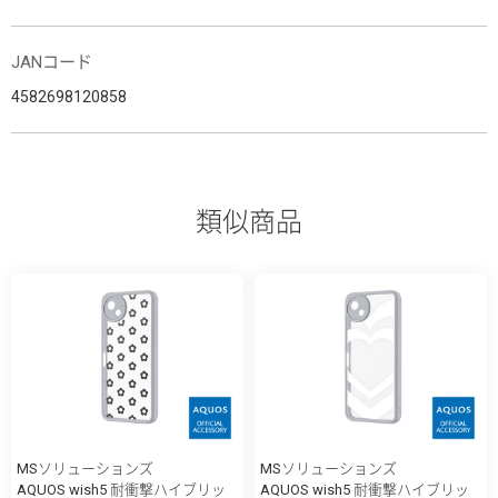
JANコード
4582698120858
類似商品
MSソリューションズ
MSソリューションズ
AQUOS wish5 耐衝撃ハイブリッ
AQUOS wish5 耐衝撃ハイブリッ