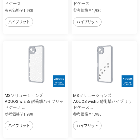
ドケース ...
ドケース ...
参考価格￥1,980
参考価格￥1,980
ハイブリット
ハイブリット
MSソリューションズ
MSソリューションズ
AQUOS wish5 耐衝撃ハイブリッ
AQUOS wish5 耐衝撃ハイブリッ
ドケース ...
ドケース ...
参考価格￥1,980
参考価格￥1,980
ハイブリット
ハイブリット