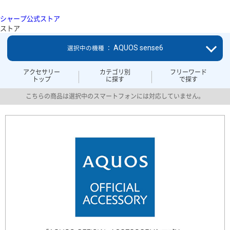
シャープ公式ストア
ストア
AQUOS sense6
選択中の機種 ：
アクセサリー
カテゴリ別
フリーワード
トップ
に探す
で探す
こちらの商品は選択中のスマートフォンには対応していません。