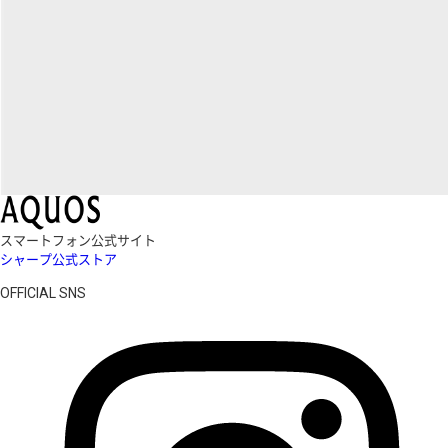
スマートフォン公式サイト
シャープ公式ストア
OFFICIAL SNS