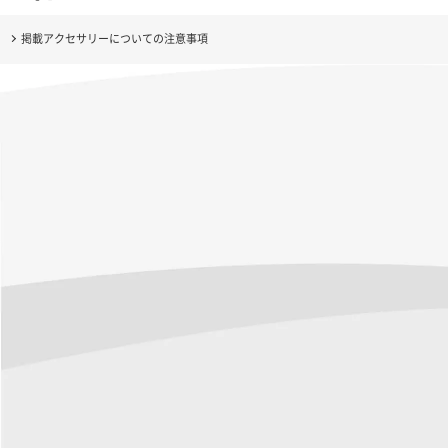
掲載アクセサリーについての注意事項