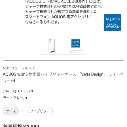
MSソリューションズ
AQUOS wish5 耐衝撃ハイブリッドケース 「Velta Design」 ライトグ
レー/N
LN-25SQ1UKHLGYN
ライトグレー/N
ケース
ハイブリット
参考価格￥1,980