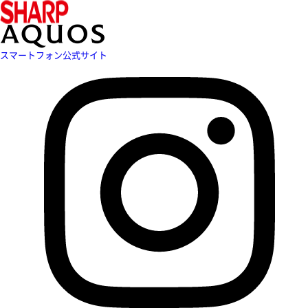
スマートフォン公式サイト