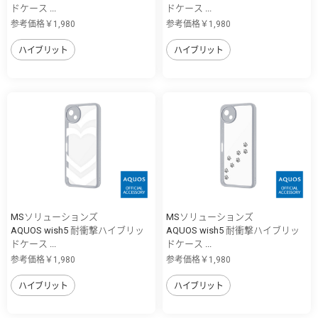
ドケース ...
ドケース ...
参考価格￥1,980
参考価格￥1,980
ハイブリット
ハイブリット
MSソリューションズ
MSソリューションズ
AQUOS wish5 耐衝撃ハイブリッ
AQUOS wish5 耐衝撃ハイブリッ
ドケース ...
ドケース ...
参考価格￥1,980
参考価格￥1,980
ハイブリット
ハイブリット