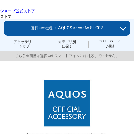
シャープ公式ストア
ストア
AQUOS sense6s SHG07
選択中の機種 ：
アクセサリー
カテゴリ別
フリーワード
トップ
に探す
で探す
こちらの商品は選択中のスマートフォンには対応していません。