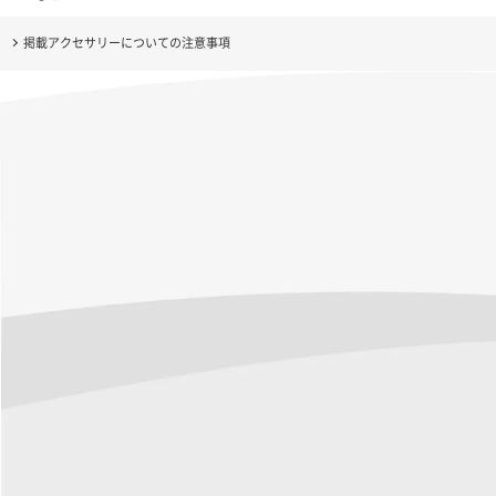
掲載アクセサリーについての注意事項