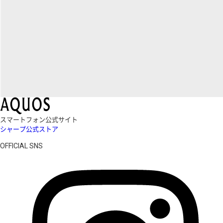
スマートフォン公式サイト
シャープ公式ストア
OFFICIAL SNS