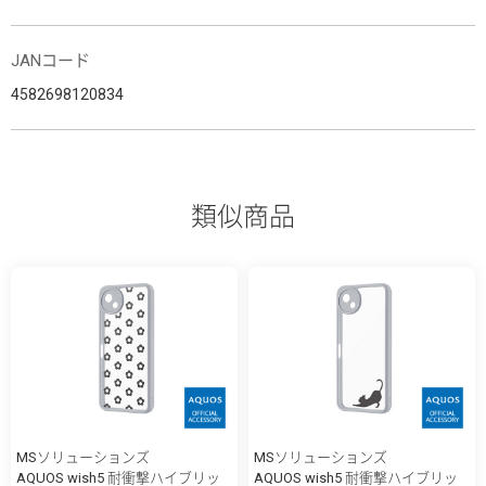
JANコード
4582698120834
類似商品
MSソリューションズ
MSソリューションズ
AQUOS wish5 耐衝撃ハイブリッ
AQUOS wish5 耐衝撃ハイブリッ