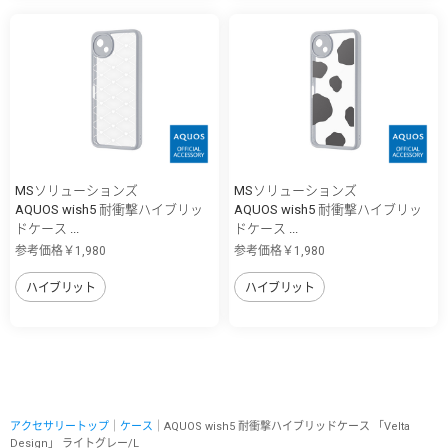
MSソリューションズ
MSソリューションズ
AQUOS wish5 耐衝撃ハイブリッ
AQUOS wish5 耐衝撃ハイブリッ
ドケース ...
ドケース ...
参考価格￥1,980
参考価格￥1,980
ハイブリット
ハイブリット
アクセサリートップ
｜
ケース
｜AQUOS wish5 耐衝撃ハイブリッドケース 「Velta
Design」 ライトグレー/L