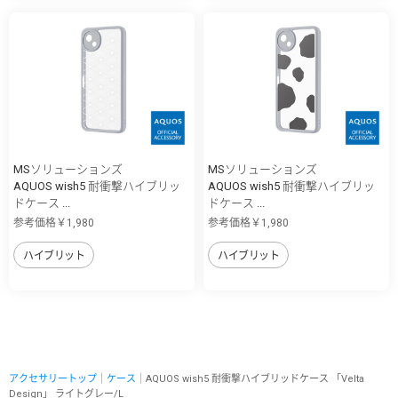
MSソリューションズ
MSソリューションズ
AQUOS wish5 耐衝撃ハイブリッ
AQUOS wish5 耐衝撃ハイブリッ
ドケース ...
ドケース ...
参考価格￥1,980
参考価格￥1,980
ハイブリット
ハイブリット
アクセサリートップ
｜
ケース
｜AQUOS wish5 耐衝撃ハイブリッドケース 「Velta
Design」 ライトグレー/L