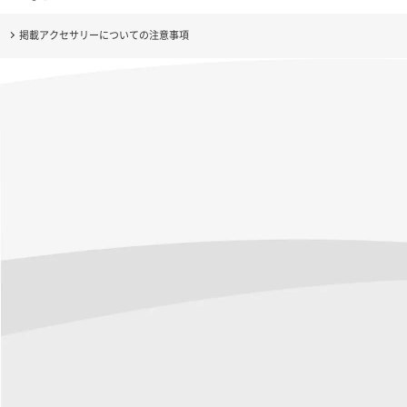
掲載アクセサリーについての注意事項