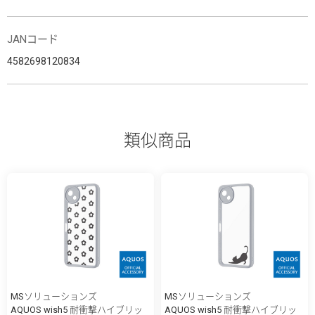
JANコード
4582698120834
類似商品
MSソリューションズ
MSソリューションズ
AQUOS wish5 耐衝撃ハイブリッ
AQUOS wish5 耐衝撃ハイブリッ