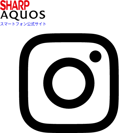
スマートフォン公式サイト