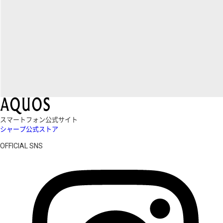
スマートフォン公式サイト
シャープ公式ストア
OFFICIAL SNS