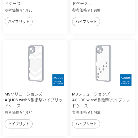
ドケース ...
ドケース ...
参考価格￥1,980
参考価格￥1,980
ハイブリット
ハイブリット
MSソリューションズ
MSソリューションズ
AQUOS wish5 耐衝撃ハイブリッ
AQUOS wish5 耐衝撃ハイブリッ
ドケース ...
ドケース ...
参考価格￥1,980
参考価格￥1,980
ハイブリット
ハイブリット