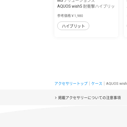
MSソリューションズ
AQUOS wish5 耐衝撃ハイブリッ
ドケース ...
参考価格￥1,980
ハイブリット
アクセサリートップ
｜
ケース
｜AQUOS wi
掲載アクセサリーについての注意事項