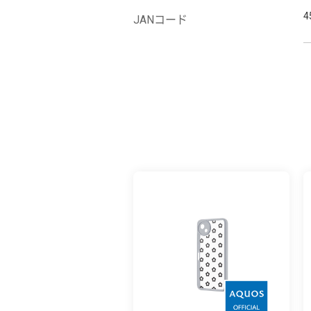
4
JANコード