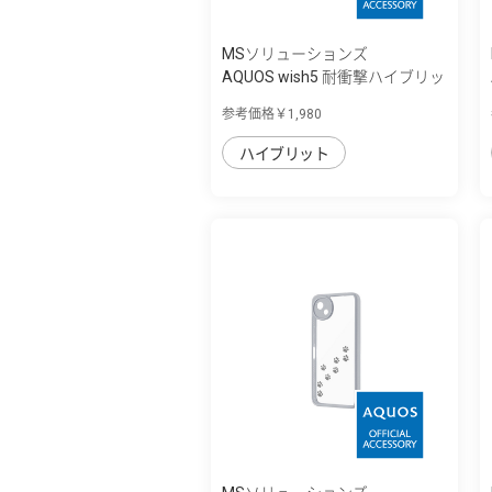
MSソリューションズ
AQUOS wish5 耐衝撃ハイブリッ
ドケース ...
参考価格￥1,980
ハイブリット