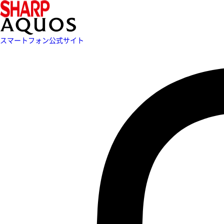
スマートフォン公式サイト