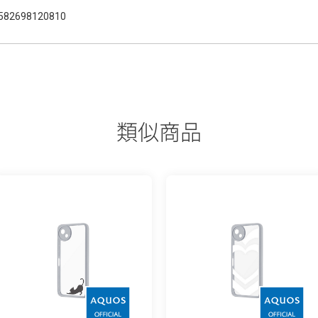
582698120810
類似商品