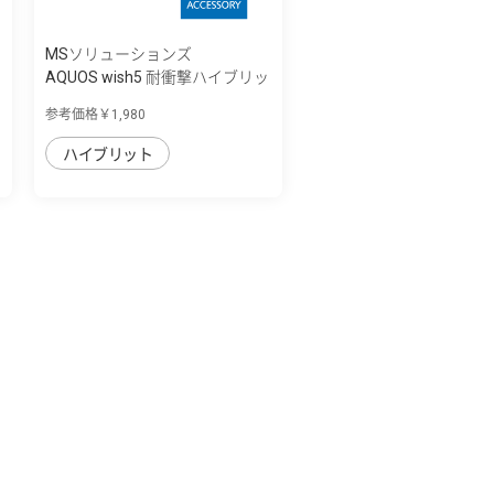
MSソリューションズ
AQUOS wish5 耐衝撃ハイブリッ
ドケース ...
参考価格￥1,980
ハイブリット