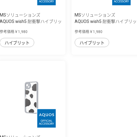
MSソリューションズ
MSソリューションズ
AQUOS wish5 耐衝撃ハイブリッ
AQUOS wish5 耐衝撃ハイブリッ
ドケース ...
ドケース ...
参考価格￥1,980
参考価格￥1,980
ハイブリット
ハイブリット