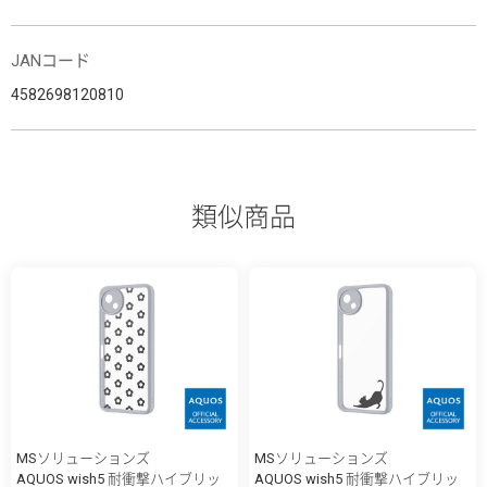
JANコード
4582698120810
類似商品
MSソリューションズ
MSソリューションズ
AQUOS wish5 耐衝撃ハイブリッ
AQUOS wish5 耐衝撃ハイブリッ