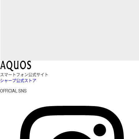
スマートフォン公式サイト
シャープ公式ストア
OFFICIAL SNS