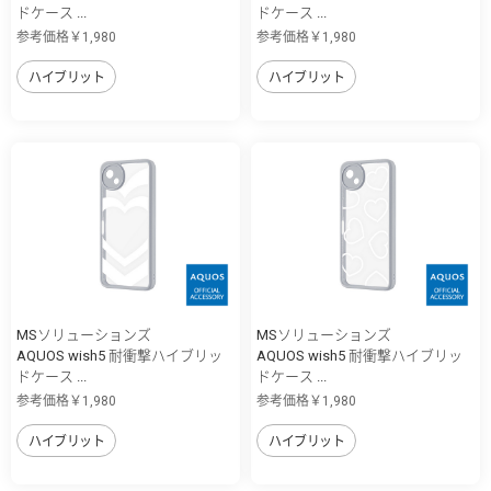
ドケース ...
ドケース ...
参考価格￥1,980
参考価格￥1,980
ハイブリット
ハイブリット
MSソリューションズ
MSソリューションズ
AQUOS wish5 耐衝撃ハイブリッ
AQUOS wish5 耐衝撃ハイブリッ
ドケース ...
ドケース ...
参考価格￥1,980
参考価格￥1,980
ハイブリット
ハイブリット