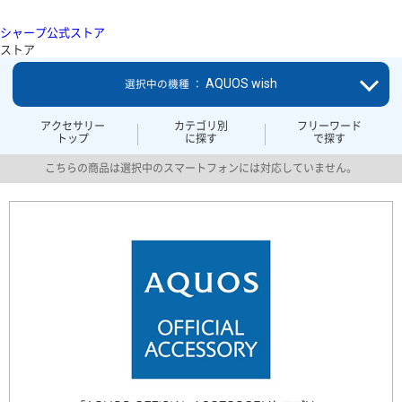
シャープ公式ストア
ストア
AQUOS wish
選択中の機種 ：
アクセサリー
カテゴリ別
フリーワード
トップ
に探す
で探す
こちらの商品は選択中のスマートフォンには対応していません。