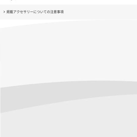
掲載アクセサリーについての注意事項