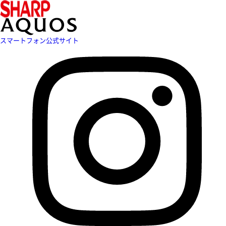
スマートフォン公式サイト