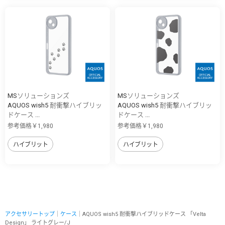
MSソリューションズ
MSソリューションズ
AQUOS wish5 耐衝撃ハイブリッ
AQUOS wish5 耐衝撃ハイブリッ
ドケース ...
ドケース ...
参考価格￥1,980
参考価格￥1,980
ハイブリット
ハイブリット
アクセサリートップ
｜
ケース
｜AQUOS wish5 耐衝撃ハイブリッドケース 「Velta
Design」 ライトグレー/J