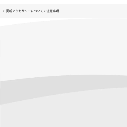
掲載アクセサリーについての注意事項