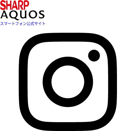
スマートフォン公式サイト