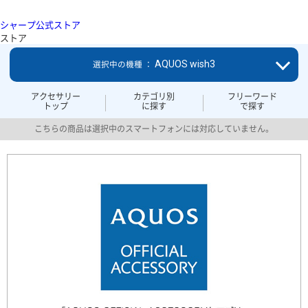
シャープ公式ストア
ストア
AQUOS wish3
選択中の機種 ：
アクセサリー
カテゴリ別
フリーワード
トップ
に探す
で探す
こちらの商品は選択中のスマートフォンには対応していません。