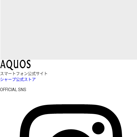
スマートフォン公式サイト
シャープ公式ストア
OFFICIAL SNS