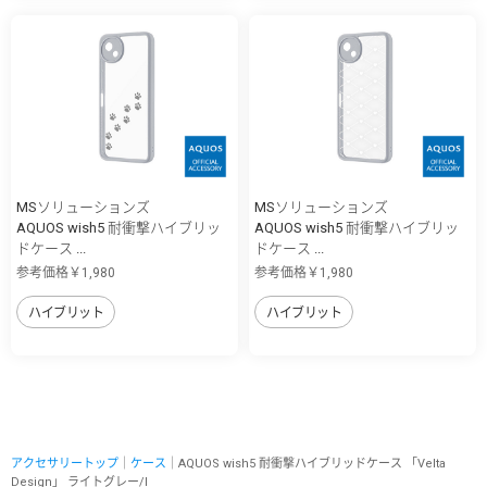
MSソリューションズ
MSソリューションズ
AQUOS wish5 耐衝撃ハイブリッ
AQUOS wish5 耐衝撃ハイブリッ
ドケース ...
ドケース ...
参考価格￥1,980
参考価格￥1,980
ハイブリット
ハイブリット
アクセサリートップ
｜
ケース
｜AQUOS wish5 耐衝撃ハイブリッドケース 「Velta
Design」 ライトグレー/I