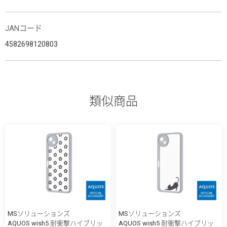
JANコード
4582698120803
類似商品
MSソリューションズ
MSソリューションズ
AQUOS wish5 耐衝撃ハイブリッ
AQUOS wish5 耐衝撃ハイブリッ