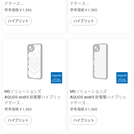
ドケース ...
ドケース ...
参考価格￥1,980
参考価格￥1,980
ハイブリット
ハイブリット
MSソリューションズ
MSソリューションズ
AQUOS wish5 耐衝撃ハイブリッ
AQUOS wish5 耐衝撃ハイブリッ
ドケース ...
ドケース ...
参考価格￥1,980
参考価格￥1,980
ハイブリット
ハイブリット