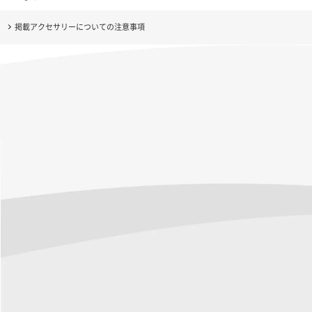
掲載アクセサリーについての注意事項