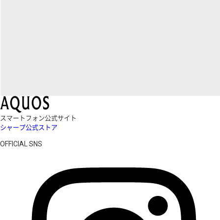
スマートフォン公式サイト
シャープ公式ストア
OFFICIAL SNS