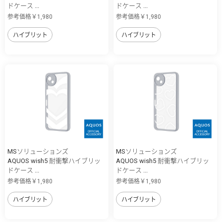
ドケース ...
ドケース ...
参考価格￥1,980
参考価格￥1,980
ハイブリット
ハイブリット
MSソリューションズ
MSソリューションズ
AQUOS wish5 耐衝撃ハイブリッ
AQUOS wish5 耐衝撃ハイブリッ
ドケース ...
ドケース ...
参考価格￥1,980
参考価格￥1,980
ハイブリット
ハイブリット