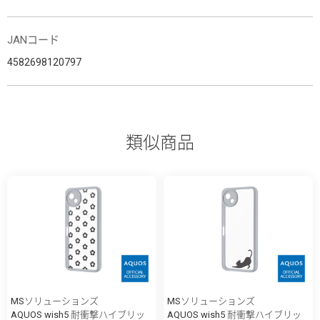
JANコード
4582698120797
類似商品
MSソリューションズ
MSソリューションズ
AQUOS wish5 耐衝撃ハイブリッ
AQUOS wish5 耐衝撃ハイブリッ