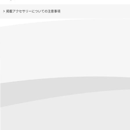
掲載アクセサリーについての注意事項