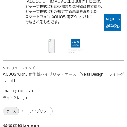
MSソリューションズ
AQUOS wish5 耐衝撃ハイブリッドケース 「Velta Design」 ライトグ
レー/H
LN-25SQ1UKHLGYH
ライトグレー/H
ケース
ハイブリット
参考価格￥1,980