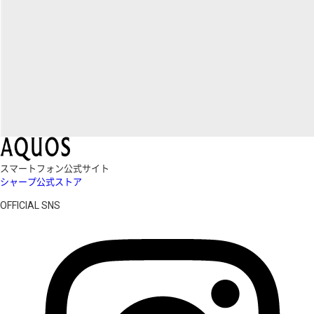
スマートフォン公式サイト
シャープ公式ストア
OFFICIAL SNS