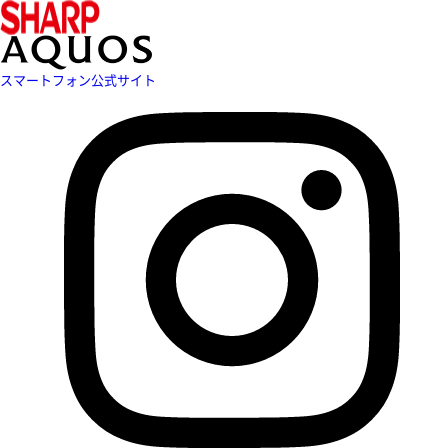
スマートフォン公式サイト