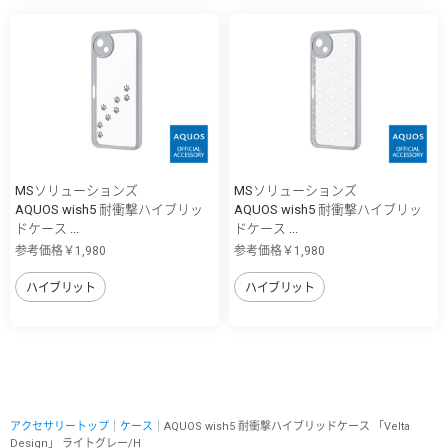
MSソリューションズ
MSソリューションズ
AQUOS wish5 耐衝撃ハイブリッ
AQUOS wish5 耐衝撃ハイブリッ
ドケース ...
ドケース ...
参考価格￥1,980
参考価格￥1,980
ハイブリット
ハイブリット
アクセサリートップ
｜
ケース
｜AQUOS wish5 耐衝撃ハイブリッドケース 「Velta
Design」 ライトグレー/H