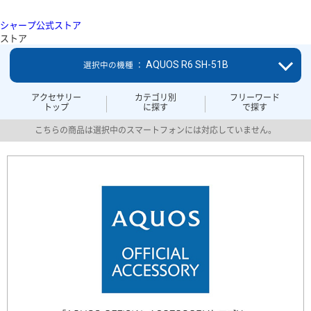
シャープ公式ストア
ストア
AQUOS R6 SH-51B
選択中の機種 ：
アクセサリー
カテゴリ別
フリーワード
トップ
に探す
で探す
こちらの商品は選択中のスマートフォンには対応していません。