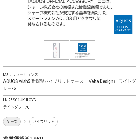
MSソリューションズ
AQUOS wish5 耐衝撃ハイブリッドケース 「Velta Design」 ライトグ
レー/G
LN-25SQ1UKHLGYG
ライトグレー/G
ケース
ハイブリット
参考価格￥1,980