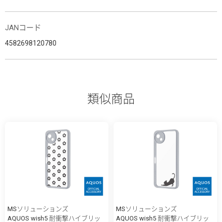
JANコード
4582698120780
類似商品
MSソリューションズ
MSソリューションズ
AQUOS wish5 耐衝撃ハイブリッ
AQUOS wish5 耐衝撃ハイブリッ