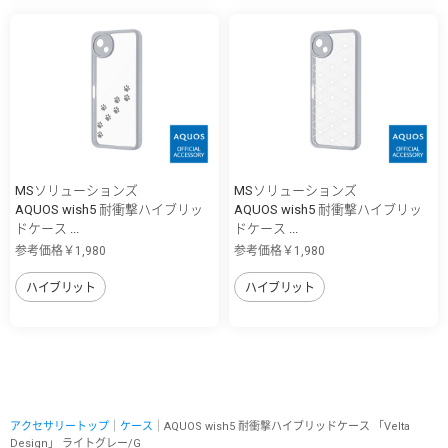
MSソリューションズ
MSソリューションズ
AQUOS wish5 耐衝撃ハイブリッ
AQUOS wish5 耐衝撃ハイブリッ
ドケース ...
ドケース ...
参考価格￥1,980
参考価格￥1,980
ハイブリット
ハイブリット
アクセサリートップ
｜
ケース
｜AQUOS wish5 耐衝撃ハイブリッドケース 「Velta
Design」 ライトグレー/G