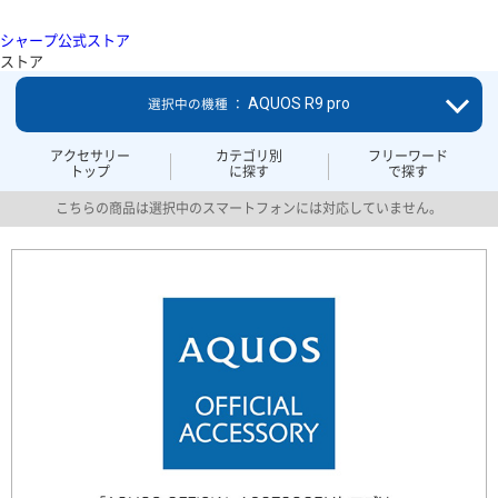
シャープ公式ストア
ストア
AQUOS R9 pro
選択中の機種 ：
アクセサリー
カテゴリ別
フリーワード
トップ
に探す
で探す
こちらの商品は選択中のスマートフォンには対応していません。