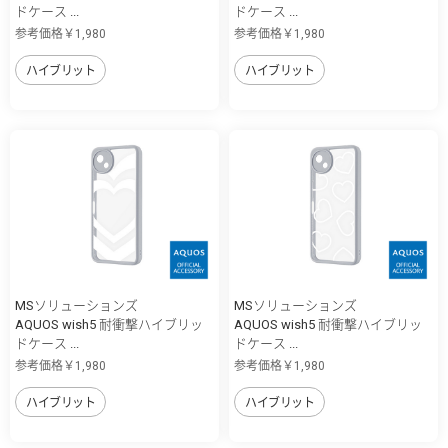
ドケース ...
ドケース ...
参考価格￥1,980
参考価格￥1,980
ハイブリット
ハイブリット
MSソリューションズ
MSソリューションズ
AQUOS wish5 耐衝撃ハイブリッ
AQUOS wish5 耐衝撃ハイブリッ
ドケース ...
ドケース ...
参考価格￥1,980
参考価格￥1,980
ハイブリット
ハイブリット