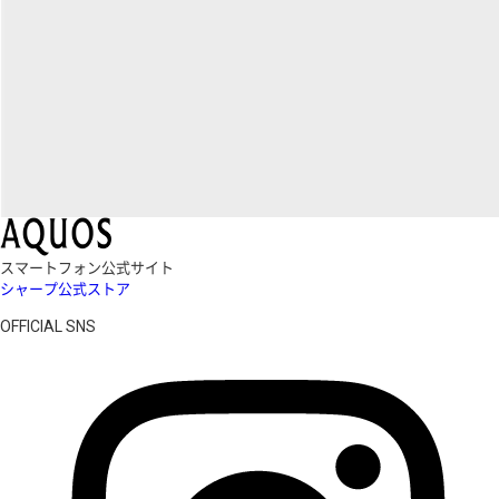
スマートフォン公式サイト
シャープ公式ストア
OFFICIAL SNS