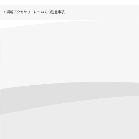
掲載アクセサリーについての注意事項