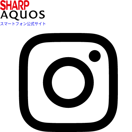
スマートフォン公式サイト