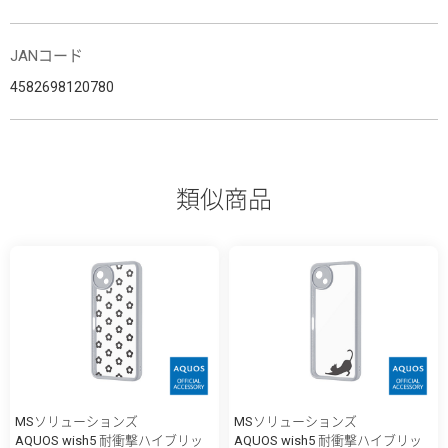
JANコード
4582698120780
類似商品
MSソリューションズ
MSソリューションズ
AQUOS wish5 耐衝撃ハイブリッ
AQUOS wish5 耐衝撃ハイブリッ