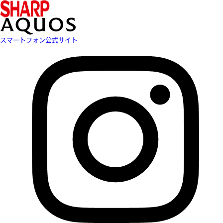
スマートフォン公式サイト