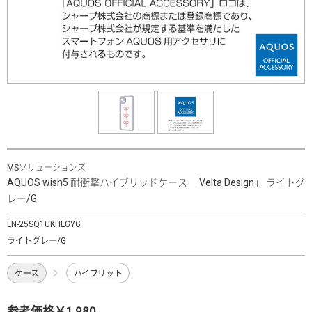
MSソリューションズ
AQUOS wish5 耐衝撃ハイブリッドケース 「Velta Design」 ライトグ
レー/G
LN-25SQ1UKHLGYG
ライトグレー/G
ケース
ハイブリット
参考価格￥1,980