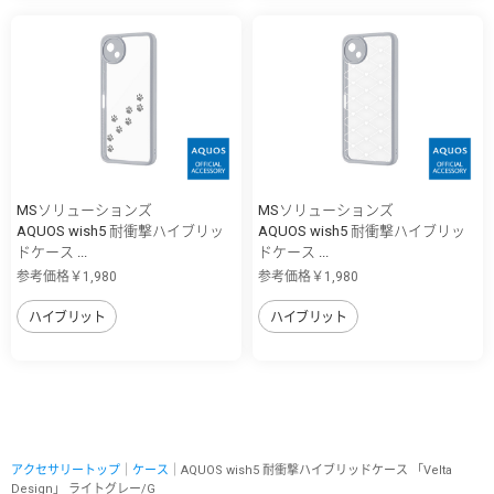
MSソリューションズ
MSソリューションズ
AQUOS wish5 耐衝撃ハイブリッ
AQUOS wish5 耐衝撃ハイブリッ
ドケース ...
ドケース ...
参考価格￥1,980
参考価格￥1,980
ハイブリット
ハイブリット
アクセサリートップ
｜
ケース
｜AQUOS wish5 耐衝撃ハイブリッドケース 「Velta
Design」 ライトグレー/G