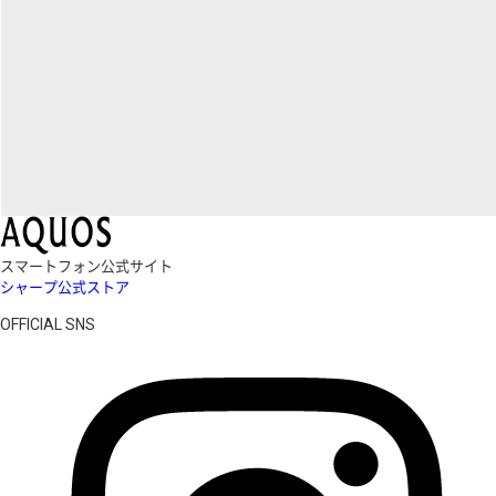
スマートフォン公式サイト
シャープ公式ストア
OFFICIAL SNS