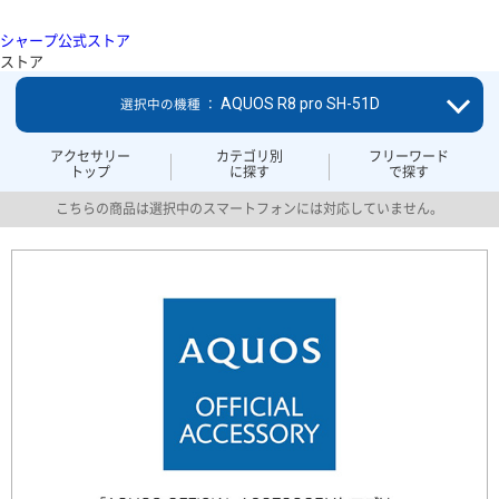
シャープ公式ストア
ストア
AQUOS R8 pro SH-51D
選択中の機種 ：
アクセサリー
カテゴリ別
フリーワード
トップ
に探す
で探す
こちらの商品は選択中のスマートフォンには対応していません。