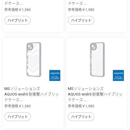
ドケース ...
ドケース ...
参考価格￥1,980
参考価格￥1,980
ハイブリット
ハイブリット
MSソリューションズ
MSソリューションズ
AQUOS wish5 耐衝撃ハイブリッ
AQUOS wish5 耐衝撃ハイブリッ
ドケース ...
ドケース ...
参考価格￥1,980
参考価格￥1,980
ハイブリット
ハイブリット