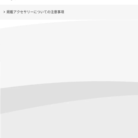
掲載アクセサリーについての注意事項