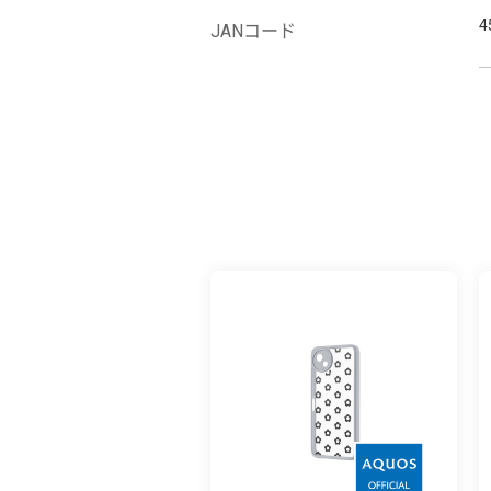
4
JANコード