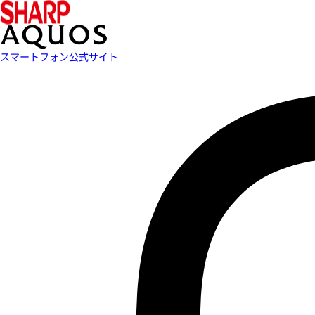
スマートフォン公式サイト