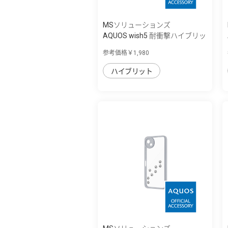
MSソリューションズ
AQUOS wish5 耐衝撃ハイブリッ
ドケース ...
参考価格￥1,980
ハイブリット