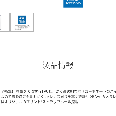
製品情報
【耐衝撃】 衝撃を吸収するTPUと、硬く高透明なポリカーボネートのハ
トなので着脱時にも割れにくい/レンズ周りを高く設計/ボタンやカメラ
にはオリジナルのプリント/ストラップホール搭載