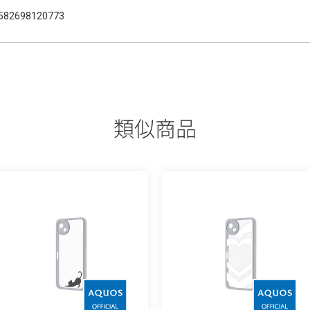
582698120773
類似商品