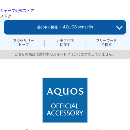
シャープ公式ストア
ストア
AQUOS sense6s
選択中の機種 ：
アクセサリー
カテゴリ別
フリーワード
トップ
に探す
で探す
こちらの商品は選択中のスマートフォンには対応していません。