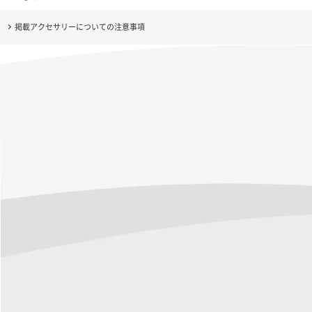
掲載アクセサリーについての注意事項