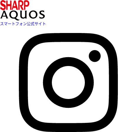
スマートフォン公式サイト