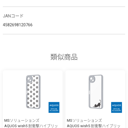
JANコード
4582698120766
類似商品
MSソリューションズ
MSソリューションズ
AQUOS wish5 耐衝撃ハイブリッ
AQUOS wish5 耐衝撃ハイブリッ