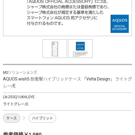
MSソリューションズ
AQUOS wish5 耐衝撃ハイブリッドケース 「Velta Design」 ライトグ
レー/E
LN-25SQ1UKHLGYE
ライトグレー/E
ケース
ハイブリット
参考価格￥1,980