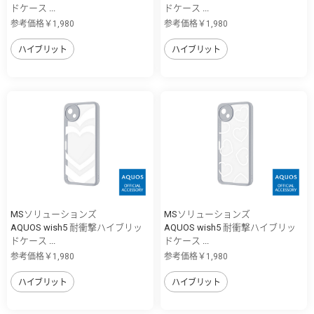
ドケース ...
ドケース ...
参考価格￥1,980
参考価格￥1,980
ハイブリット
ハイブリット
MSソリューションズ
MSソリューションズ
AQUOS wish5 耐衝撃ハイブリッ
AQUOS wish5 耐衝撃ハイブリッ
ドケース ...
ドケース ...
参考価格￥1,980
参考価格￥1,980
ハイブリット
ハイブリット