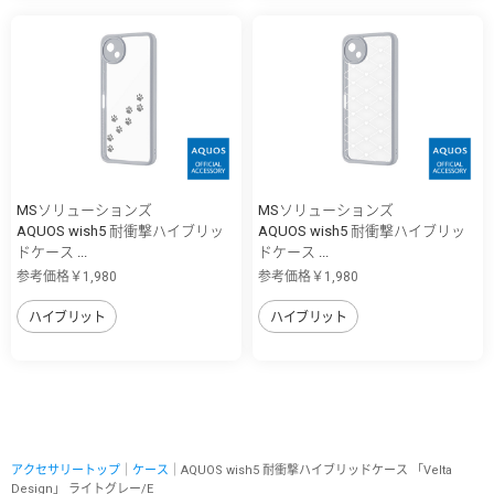
MSソリューションズ
MSソリューションズ
AQUOS wish5 耐衝撃ハイブリッ
AQUOS wish5 耐衝撃ハイブリッ
ドケース ...
ドケース ...
参考価格￥1,980
参考価格￥1,980
ハイブリット
ハイブリット
アクセサリートップ
｜
ケース
｜AQUOS wish5 耐衝撃ハイブリッドケース 「Velta
Design」 ライトグレー/E