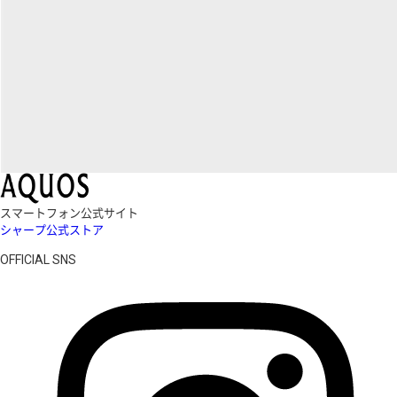
スマートフォン公式サイト
シャープ公式ストア
OFFICIAL SNS