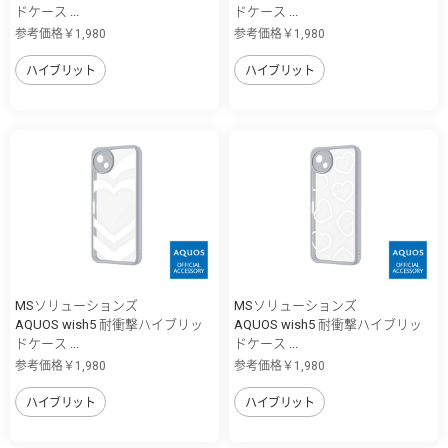
ドケース ...
ドケース ...
参考価格￥1,980
参考価格￥1,980
ハイブリット
ハイブリット
MSソリューションズ
MSソリューションズ
AQUOS wish5 耐衝撃ハイブリッ
AQUOS wish5 耐衝撃ハイブリッ
ドケース ...
ドケース ...
参考価格￥1,980
参考価格￥1,980
ハイブリット
ハイブリット