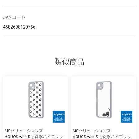
JANコード
4582698120766
類似商品
MSソリューションズ
MSソリューションズ
AQUOS wish5 耐衝撃ハイブリッ
AQUOS wish5 耐衝撃ハイブリッ