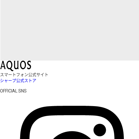
スマートフォン公式サイト
シャープ公式ストア
OFFICIAL SNS