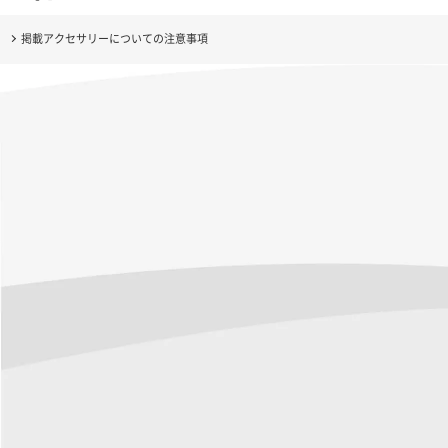
掲載アクセサリーについての注意事項