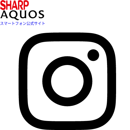
スマートフォン公式サイト