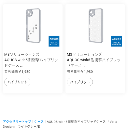
MSソリューションズ
MSソリューションズ
AQUOS wish5 耐衝撃ハイブリッ
AQUOS wish5 耐衝撃ハイブリッ
ドケース ...
ドケース ...
参考価格￥1,980
参考価格￥1,980
ハイブリット
ハイブリット
アクセサリートップ
｜
ケース
｜AQUOS wish5 耐衝撃ハイブリッドケース 「Velta
Design」 ライトグレー/E