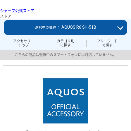
シャープ公式ストア
ストア
AQUOS R6 SH-51B
選択中の機種 ：
アクセサリー
カテゴリ別
フリーワード
トップ
に探す
で探す
こちらの商品は選択中のスマートフォンには対応していません。