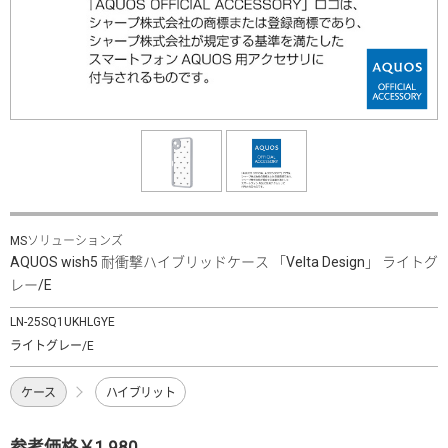
MSソリューションズ
AQUOS wish5 耐衝撃ハイブリッドケース 「Velta Design」 ライトグ
レー/E
LN-25SQ1UKHLGYE
ライトグレー/E
ケース
ハイブリット
参考価格￥1,980