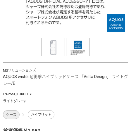
MSソリューションズ
AQUOS wish5 耐衝撃ハイブリッドケース 「Velta Design」 ライトグ
レー/E
LN-25SQ1UKHLGYE
ライトグレー/E
ケース
ハイブリット
参考価格￥1,980