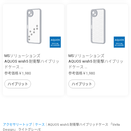
MSソリューションズ
MSソリューションズ
AQUOS wish5 耐衝撃ハイブリッ
AQUOS wish5 耐衝撃ハイブリッ
ドケース ...
ドケース ...
参考価格￥1,980
参考価格￥1,980
ハイブリット
ハイブリット
アクセサリートップ
｜
ケース
｜AQUOS wish5 耐衝撃ハイブリッドケース 「Velta
Design」 ライトグレー/E