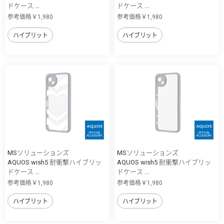
ドケース ...
ドケース ...
参考価格￥1,980
参考価格￥1,980
ハイブリット
ハイブリット
MSソリューションズ
MSソリューションズ
AQUOS wish5 耐衝撃ハイブリッ
AQUOS wish5 耐衝撃ハイブリッ
ドケース ...
ドケース ...
参考価格￥1,980
参考価格￥1,980
ハイブリット
ハイブリット