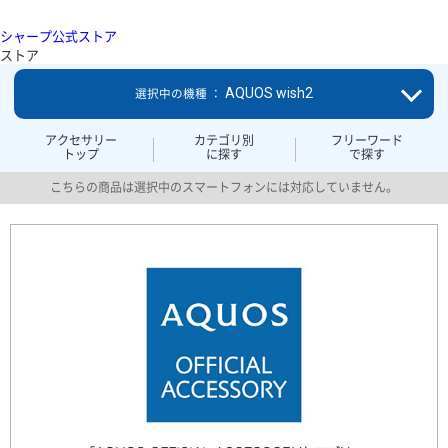
シャープ公式ストア
ストア
AQUOS wish2
選択中の機種 ：
アクセサリー
カテゴリ別
フリーワード
トップ
に探す
で探す
こちらの商品は選択中のスマートフォンには対応していません。