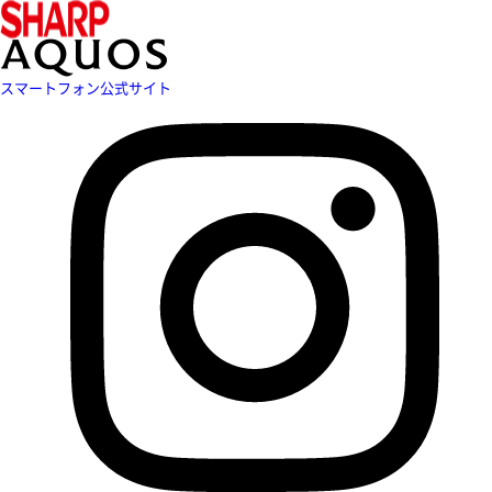
スマートフォン公式サイト