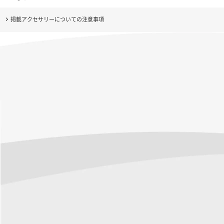
掲載アクセサリーについての注意事項