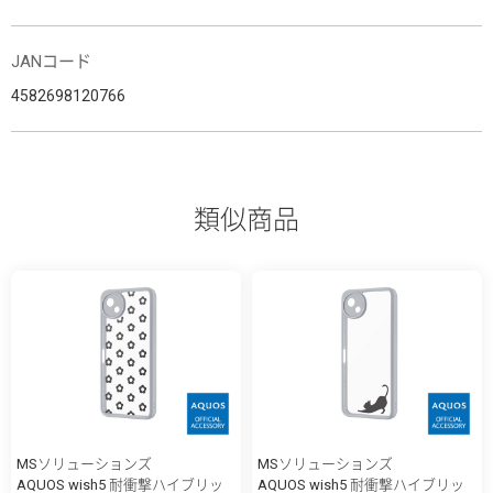
JANコード
4582698120766
類似商品
MSソリューションズ
MSソリューションズ
AQUOS wish5 耐衝撃ハイブリッ
AQUOS wish5 耐衝撃ハイブリッ