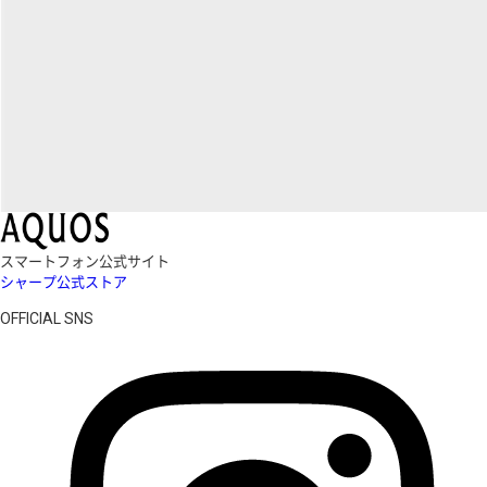
スマートフォン公式サイト
シャープ公式ストア
OFFICIAL SNS