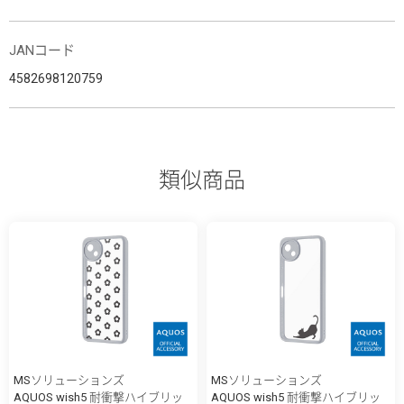
JANコード
4582698120759
類似商品
MSソリューションズ
MSソリューションズ
AQUOS wish5 耐衝撃ハイブリッ
AQUOS wish5 耐衝撃ハイブリッ