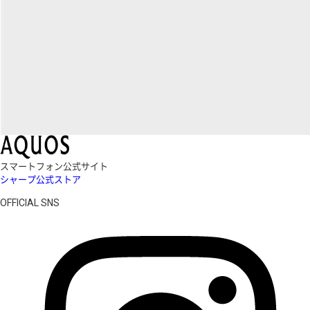
スマートフォン公式サイト
シャープ公式ストア
OFFICIAL SNS