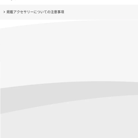
掲載アクセサリーについての注意事項