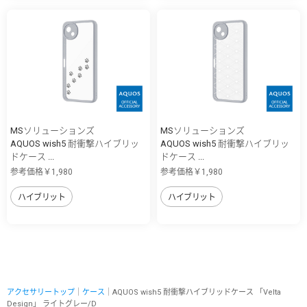
MSソリューションズ
MSソリューションズ
AQUOS wish5 耐衝撃ハイブリッ
AQUOS wish5 耐衝撃ハイブリッ
ドケース ...
ドケース ...
参考価格￥1,980
参考価格￥1,980
ハイブリット
ハイブリット
アクセサリートップ
｜
ケース
｜AQUOS wish5 耐衝撃ハイブリッドケース 「Velta
Design」 ライトグレー/D