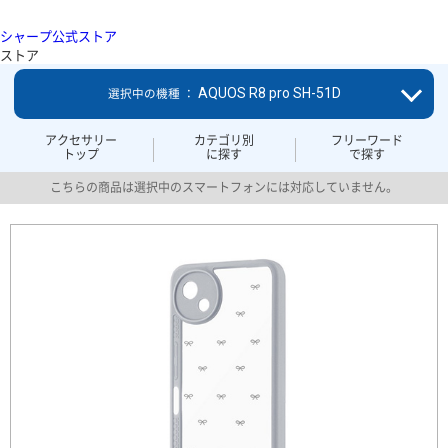
シャープ公式ストア
ストア
AQUOS R8 pro SH-51D
選択中の機種 ：
アクセサリー
カテゴリ別
フリーワード
トップ
に探す
で探す
こちらの商品は選択中のスマートフォンには対応していません。