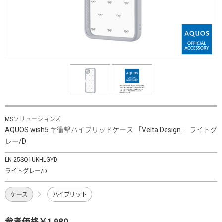
MSソリューションズ
AQUOS wish5 耐衝撃ハイブリッドケース 「Velta Design」 ライトグ
レー/D
LN-25SQ1UKHLGYD
ライトグレー/D
ケース
ハイブリット
参考価格￥1,980