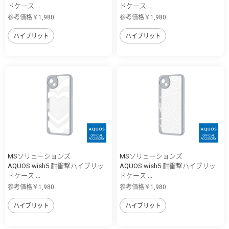
ドケース ...
ドケース ...
参考価格￥1,980
参考価格￥1,980
ハイブリット
ハイブリット
MSソリューションズ
MSソリューションズ
AQUOS wish5 耐衝撃ハイブリッ
AQUOS wish5 耐衝撃ハイブリッ
ドケース ...
ドケース ...
参考価格￥1,980
参考価格￥1,980
ハイブリット
ハイブリット