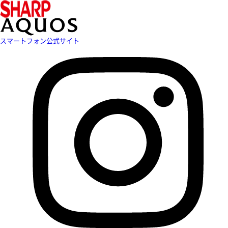
スマートフォン公式サイト