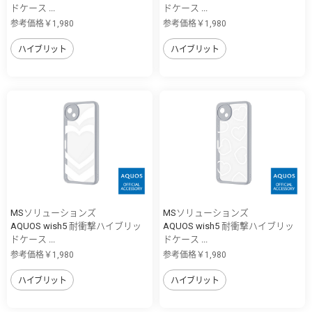
ドケース ...
ドケース ...
参考価格￥1,980
参考価格￥1,980
ハイブリット
ハイブリット
MSソリューションズ
MSソリューションズ
AQUOS wish5 耐衝撃ハイブリッ
AQUOS wish5 耐衝撃ハイブリッ
ドケース ...
ドケース ...
参考価格￥1,980
参考価格￥1,980
ハイブリット
ハイブリット