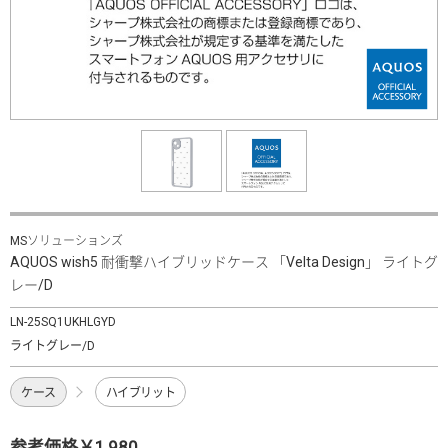
MSソリューションズ
AQUOS wish5 耐衝撃ハイブリッドケース 「Velta Design」 ライトグ
レー/D
LN-25SQ1UKHLGYD
ライトグレー/D
ケース
ハイブリット
参考価格￥1,980