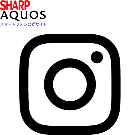
スマートフォン公式サイト