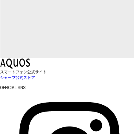
スマートフォン公式サイト
シャープ公式ストア
OFFICIAL SNS