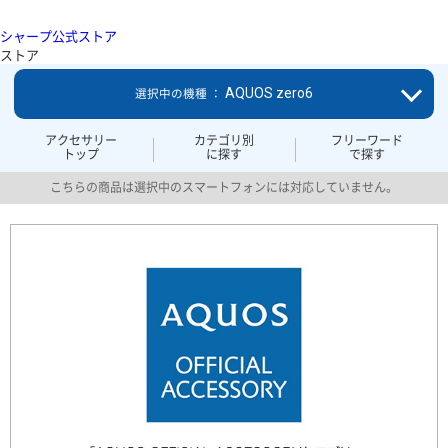
シャープ公式ストア
ストア
AQUOS zero6
選択中の機種 ：
アクセサリー
カテゴリ別
フリーワード
トップ
に探す
で探す
こちらの商品は選択中のスマートフォンには対応していません。