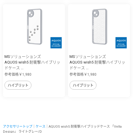
MSソリューションズ
MSソリューションズ
AQUOS wish5 耐衝撃ハイブリッ
AQUOS wish5 耐衝撃ハイブリッ
ドケース ...
ドケース ...
参考価格￥1,980
参考価格￥1,980
ハイブリット
ハイブリット
アクセサリートップ
｜
ケース
｜AQUOS wish5 耐衝撃ハイブリッドケース 「Velta
Design」 ライトグレー/D