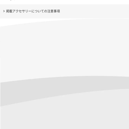
掲載アクセサリーについての注意事項