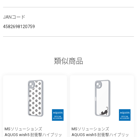
JANコード
4582698120759
類似商品
MSソリューションズ
MSソリューションズ
AQUOS wish5 耐衝撃ハイブリッ
AQUOS wish5 耐衝撃ハイブリッ