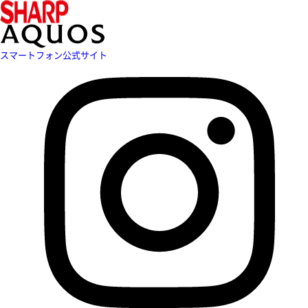
スマートフォン公式サイト