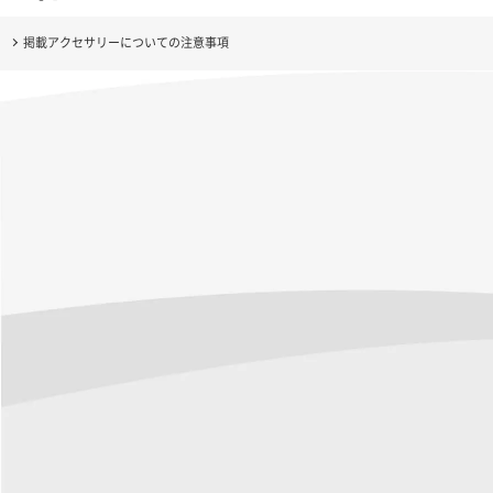
掲載アクセサリーについての注意事項