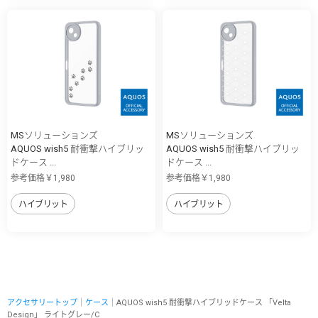
MSソリューションズ
MSソリューションズ
AQUOS wish5 耐衝撃ハイブリッ
AQUOS wish5 耐衝撃ハイブリッ
ドケース ...
ドケース ...
参考価格￥1,980
参考価格￥1,980
ハイブリット
ハイブリット
アクセサリートップ
｜
ケース
｜AQUOS wish5 耐衝撃ハイブリッドケース 「Velta
Design」 ライトグレー/C