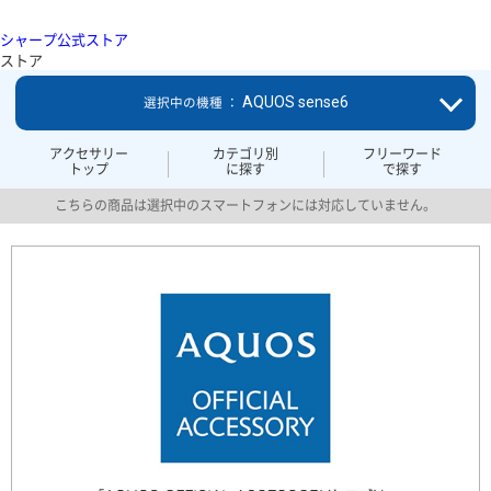
シャープ公式ストア
ストア
AQUOS sense6
選択中の機種 ：
アクセサリー
カテゴリ別
フリーワード
トップ
に探す
で探す
こちらの商品は選択中のスマートフォンには対応していません。