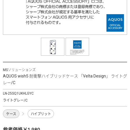
MSソリューションズ
AQUOS wish5 耐衝撃ハイブリッドケース 「Velta Design」 ライトグ
レー/C
LN-25SQ1UKHLGYC
ライトグレー/C
ケース
ハイブリット
参考価格￥1,980