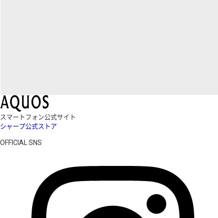
スマートフォン公式サイト
シャープ公式ストア
OFFICIAL SNS