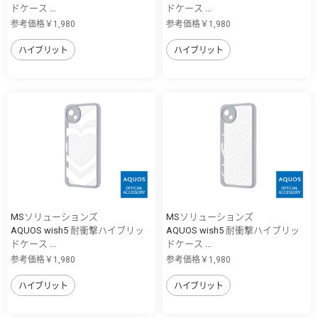
ドケース ...
ドケース ...
参考価格￥1,980
参考価格￥1,980
ハイブリット
ハイブリット
MSソリューションズ
MSソリューションズ
AQUOS wish5 耐衝撃ハイブリッ
AQUOS wish5 耐衝撃ハイブリッ
ドケース ...
ドケース ...
参考価格￥1,980
参考価格￥1,980
ハイブリット
ハイブリット