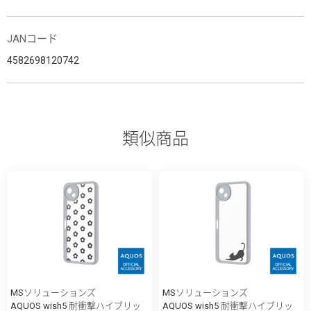
JANコード
4582698120742
類似商品
MSソリューションズ
MSソリューションズ
AQUOS wish5 耐衝撃ハイブリッ
AQUOS wish5 耐衝撃ハイブリッ