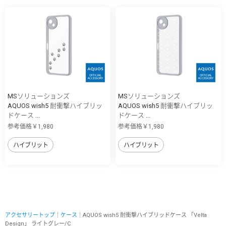
MSソリューションズ
MSソリューションズ
AQUOS wish5 耐衝撃ハイブリッ
AQUOS wish5 耐衝撃ハイブリッ
ドケース ...
ドケース ...
参考価格￥1,980
参考価格￥1,980
ハイブリット
ハイブリット
アクセサリートップ
｜
ケース
｜AQUOS wish5 耐衝撃ハイブリッドケース 「Velta
Design」 ライトグレー/C