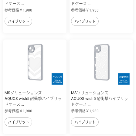
ドケース ...
ドケース ...
参考価格￥1,980
参考価格￥1,980
ハイブリット
ハイブリット
MSソリューションズ
MSソリューションズ
AQUOS wish5 耐衝撃ハイブリッ
AQUOS wish5 耐衝撃ハイブリッ
ドケース ...
ドケース ...
参考価格￥1,980
参考価格￥1,980
ハイブリット
ハイブリット