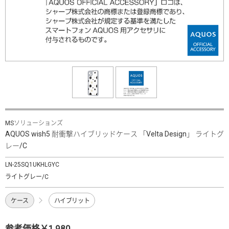
MSソリューションズ
AQUOS wish5 耐衝撃ハイブリッドケース 「Velta Design」 ライトグ
レー/C
LN-25SQ1UKHLGYC
ライトグレー/C
ケース
ハイブリット
参考価格￥1,980