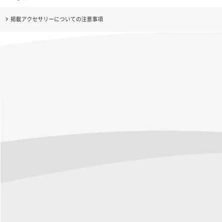
掲載アクセサリーについての注意事項