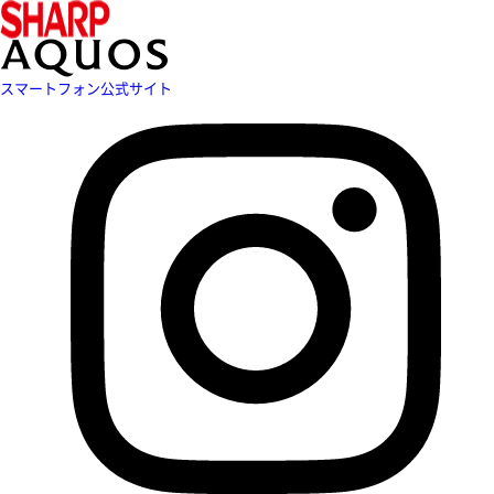
スマートフォン公式サイト