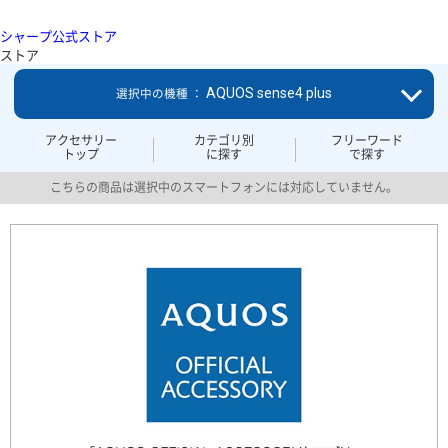
シャープ公式ストア
ストア
AQUOS sense4 plus
選択中の機種 ：
アクセサリー
カテゴリ別
フリーワード
トップ
に探す
で探す
こちらの商品は選択中のスマートフォンには対応していません。