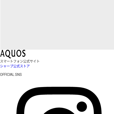
スマートフォン公式サイト
シャープ公式ストア
OFFICIAL SNS