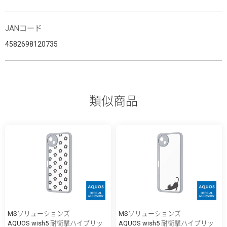
JANコード
4582698120735
類似商品
MSソリューションズ
MSソリューションズ
AQUOS wish5 耐衝撃ハイブリッ
AQUOS wish5 耐衝撃ハイブリッ