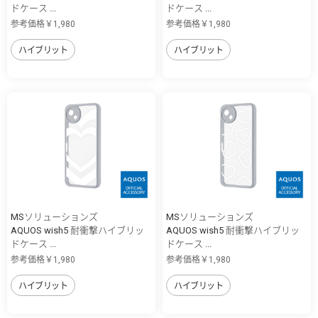
ドケース ...
ドケース ...
参考価格￥1,980
参考価格￥1,980
ハイブリット
ハイブリット
MSソリューションズ
MSソリューションズ
AQUOS wish5 耐衝撃ハイブリッ
AQUOS wish5 耐衝撃ハイブリッ
ドケース ...
ドケース ...
参考価格￥1,980
参考価格￥1,980
ハイブリット
ハイブリット