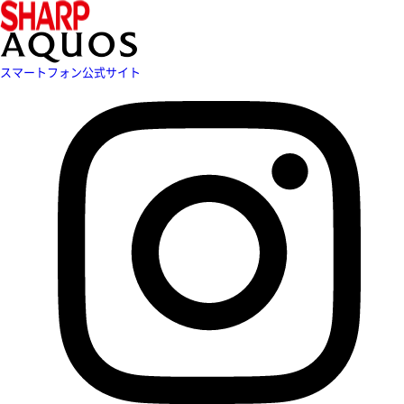
スマートフォン公式サイト