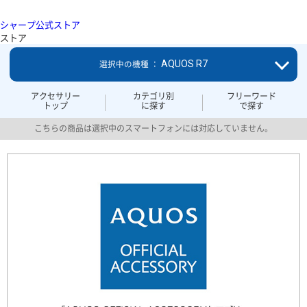
シャープ公式ストア
ストア
AQUOS R7
選択中の機種 ：
アクセサリー
カテゴリ別
フリーワード
トップ
に探す
で探す
こちらの商品は選択中のスマートフォンには対応していません。