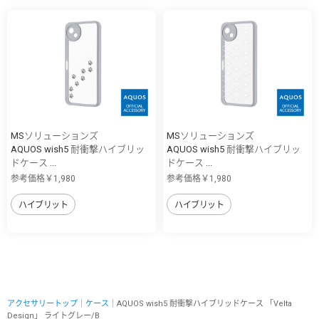
MSソリューションズ
MSソリューションズ
AQUOS wish5 耐衝撃ハイブリッ
AQUOS wish5 耐衝撃ハイブリッ
ドケース ...
ドケース ...
参考価格￥1,980
参考価格￥1,980
ハイブリット
ハイブリット
アクセサリートップ
｜
ケース
｜AQUOS wish5 耐衝撃ハイブリッドケース 「Velta
Design」 ライトグレー/B