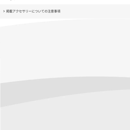
掲載アクセサリーについての注意事項