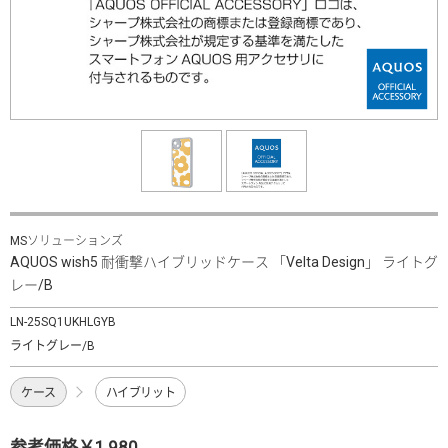
MSソリューションズ
AQUOS wish5 耐衝撃ハイブリッドケース 「Velta Design」 ライトグ
レー/B
LN-25SQ1UKHLGYB
ライトグレー/B
ケース
ハイブリット
参考価格￥1,980