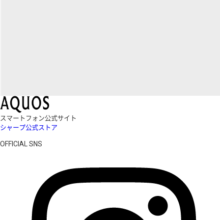
スマートフォン公式サイト
シャープ公式ストア
OFFICIAL SNS